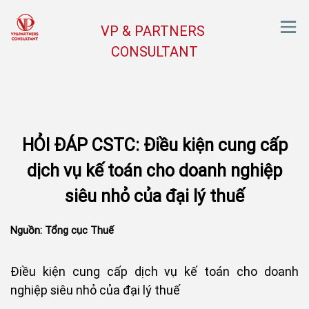
VP & PARTNERS
CONSULTANT
HỎI ĐÁP CSTC: Điều kiện cung cấp
dịch vụ kế toán cho doanh nghiệp
siêu nhỏ của đại lý thuế
Nguồn: Tổng cục Thuế
Điều kiện cung cấp dịch vụ kế toán cho doanh
nghiệp siêu nhỏ của đại lý thuế