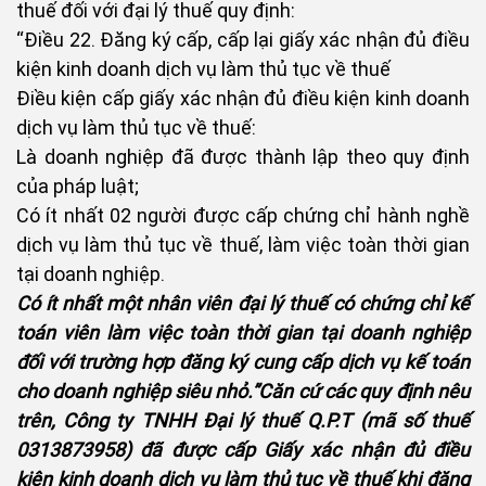
thuế đối với đại lý thuế quy định:
“Điều 22. Đăng ký cấp, cấp lại giấy xác nhận đủ điều
kiện kinh doanh dịch vụ làm thủ tục về thuế
Điều kiện cấp giấy xác nhận đủ điều kiện kinh doanh
dịch vụ làm thủ tục về thuế:
Là doanh nghiệp đã được thành lập theo quy định
của pháp luật;
Có ít nhất 02 người được cấp chứng chỉ hành nghề
dịch vụ làm thủ tục về thuế, làm việc toàn thời gian
tại doanh nghiệp.
Có ít nhất một nhân viên đại lý thuế có chứng chỉ kế
toán viên làm việc toàn thời gian tại doanh nghiệp
đối với trường hợp đăng ký cung cấp dịch vụ kế toán
cho doanh nghiệp siêu nhỏ.”Căn cứ các quy định nêu
trên, Công ty TNHH Đại lý thuế Q.P.T (mã số thuế
0313873958) đã được cấp Giấy xác nhận đủ điều
kiện kinh doanh dịch vụ làm thủ tục về thuế khi đăng