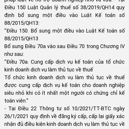
Điều 150 Luật Quản lý thuế số 38/2019/QH14 quy
định bổ sung một điều vào Luật Kế toán số
88/2015/QH13:
“Điều 150. Bổ sung một điều vào Luật Kế toán số
88/2015/QH13
Bổ sung Điều 70a vào sau Điều 70 trong Chương IV
như sau:
“Điều 70a. Cung cấp dịch vụ kế toán của tổ chức
kinh doanh dịch vụ làm thủ tục về thuế
Tổ chức kinh doanh dịch vụ làm thủ tục về thuế
được cung cấp dịch vụ kế toán cho doanh nghiệp
siêu nhỏ khi có ít nhất một người có chứng chỉ kế
toán viên.”
- Tại Điều 22 Thông tư số 10/2021/TT-BTC ngày
26/1/2021 quy định về đăng ký cấp, cấp lại giấy xác
nhận đủ điều kiện kinh doanh dịch vụ làm thủ tục về