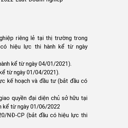
iệp riêng lẻ tại thị trường trong
có hiệu lực thi hành kể từ ngày
hành kể từ ngày 04/01/2021).
kể từ ngày 01/04/2021).
ực kế hoạch và đầu tư (bắt đầu có
giao quyền đại diện chủ sở hữu tại
h kể từ ngày 01/06/2022
0/NĐ-CP (bắt đầu có hiệu lực thi