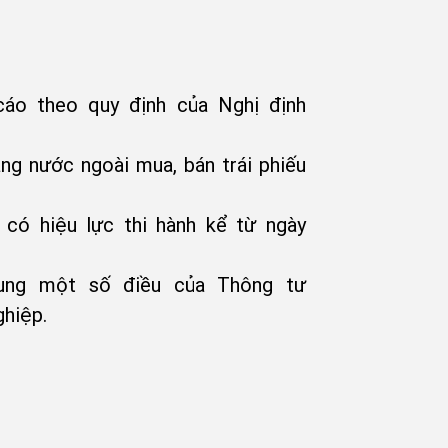
áo theo quy định của Nghị định
ng nước ngoài mua, bán trái phiếu
ó hiệu lực thi hành kể từ ngày
ung một số điều của Thông tư
hiệp.