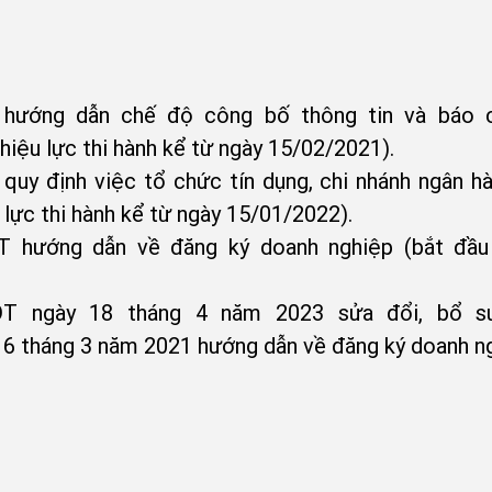
hướng dẫn chế độ công bố thông tin và báo c
iệu lực thi hành kể từ ngày 15/02/2021).
y định việc tổ chức tín dụng, chi nhánh ngân hà
 lực thi hành kể từ ngày 15/01/2022).
hướng dẫn về đăng ký doanh nghiệp (bắt đầu c
ĐT ngày 18 tháng 4 năm 2023 sửa đổi, bổ s
 tháng 3 năm 2021 hướng dẫn về đăng ký doanh ng