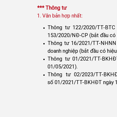
*** Thông tư
1. Văn bản hợp nhất:
Thông tư 122/2020/TT-BTC 
153/2020/NĐ-CP (bắt đầu có h
Thông tư 16/2021/TT-NHNN qu
doanh nghiệp (bắt đầu có hiệu
Thông tư 01/2021/TT-BKHĐT 
01/05/2021).
Thông tư 02/2023/TT-BKH
số 01/2021/TT-BKHĐT ngày 16