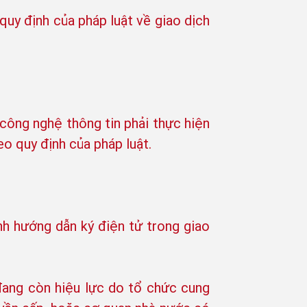
quy định của pháp luật về giao dịch
 công nghệ thông tin phải thực hiện
eo quy định của pháp luật.
h hướng dẫn ký điện tử trong giao
 đang còn hiệu lực do tổ chức cung