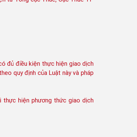
có đủ điều kiện thực hiện giao dịch
 theo quy định của Luật này và pháp
ải thực hiện phương thức giao dịch