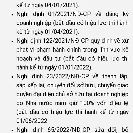
kể từ ngày 04/01/2021).
Nghị định 01/2021/NĐ-CP về đăng ký
doanh nghiệp (bắt đầu có hiệu lực thi hành
kể từ ngày 01/04/2021).
Nghị định 122/2021/NĐ-CP quy định về xử
phạt vi phạm hành chính trong lĩnh vực kế
hoạch và đầu tư (bắt đầu có hiệu lực thi
hành kể từ ngày 01/01/2022).
Nghị định 23/2022/NĐ-CP về thành lập,
sắp xếp lại, chuyển đổi sở hữu, chuyển giao
quyền đại diện chủ sở hữu tại doanh nghiệp
do Nhà nước nắm giữ 100% vốn điều lệ
(bắt đầu có hiệu lực thi hành kể từ ngày
01/06/2022
Nghị định 65/2022/NĐ-CP sửa đổi, bổ