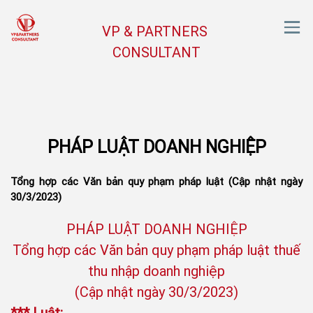
VP & PARTNERS
CONSULTANT
PHÁP LUẬT DOANH NGHIỆP
Tổng hợp các Văn bản quy phạm pháp luật (Cập nhật ngày
30/3/2023)
PHÁP LUẬT DOANH NGHIỆP
Tổng hợp các Văn bản quy phạm pháp luật thuế
thu nhập doanh nghiệp
(Cập nhật ngày 30/3/2023)