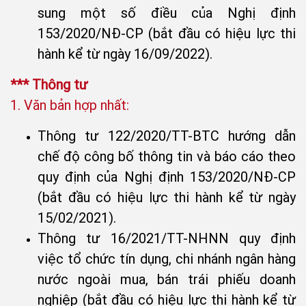
sung một số điều của Nghị định
153/2020/NĐ-CP (bắt đầu có hiệu lực thi
hành kể từ ngày 16/09/2022).
*** Thông tư
1. Văn bản hợp nhất:
Thông tư 122/2020/TT-BTC hướng dẫn
chế độ công bố thông tin và báo cáo theo
quy định của Nghị định 153/2020/NĐ-CP
(bắt đầu có hiệu lực thi hành kể từ ngày
15/02/2021).
Thông tư 16/2021/TT-NHNN quy định
việc tổ chức tín dụng, chi nhánh ngân hàng
nước ngoài mua, bán trái phiếu doanh
nghiệp (bắt đầu có hiệu lực thi hành kể từ