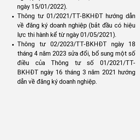
ngày 15/01/2022).
Thông tư 01/2021/TT-BKHĐT hướng dẫn
về đăng ký doanh nghiệp (bắt đầu có hiệu
lực thi hành kể từ ngày 01/05/2021).
Thông tư 02/2023/TT-BKHĐT ngày 18
tháng 4 năm 2023 sửa đổi, bổ sung một số
điều của Thông tư số 01/2021/TT-
BKHĐT ngày 16 tháng 3 năm 2021 hướng
dẫn về đăng ký doanh nghiệp.