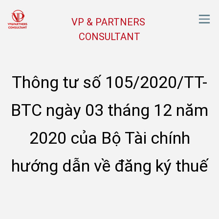
VP & PARTNERS
CONSULTANT
Thông tư số 105/2020/TT-
BTC ngày 03 tháng 12 năm
2020 của Bộ Tài chính
hướng dẫn về đăng ký thuế