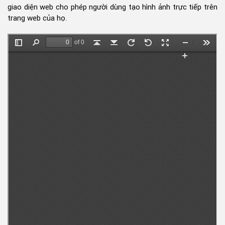
giao diện web cho phép người dùng tạo hình ảnh trực tiếp trên
trang web của họ.