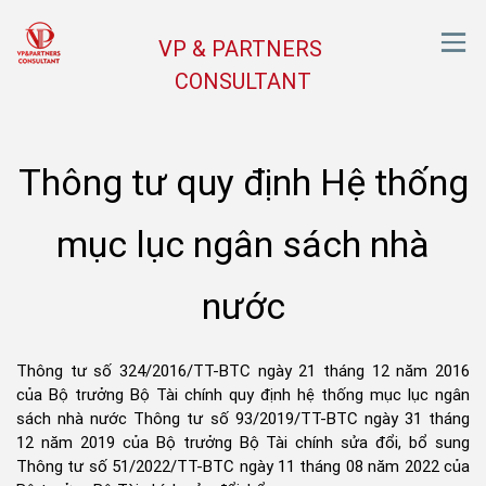
VP & PARTNERS
CONSULTANT
Thông tư quy định Hệ thống
mục lục ngân sách nhà
nước
Thông tư số 324/2016/TT-BTC ngày 21 tháng 12 năm 2016
của Bộ trưởng Bộ Tài chính quy định hệ thống mục lục ngân
sách nhà nước Thông tư số 93/2019/TT-BTC ngày 31 tháng
12 năm 2019 của Bộ trưởng Bộ Tài chính sửa đổi, bổ sung
Thông tư số 51/2022/TT-BTC ngày 11 tháng 08 năm 2022 của