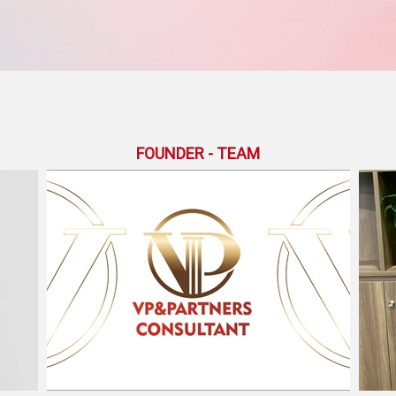
FOUNDER - TEAM