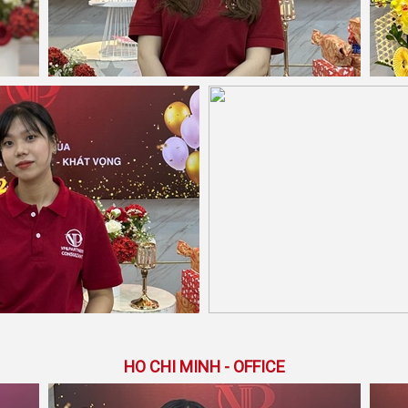
HO CHI MINH - OFFICE