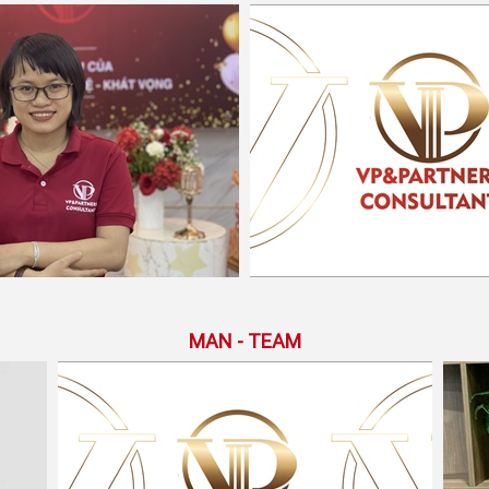
MAN - TEAM