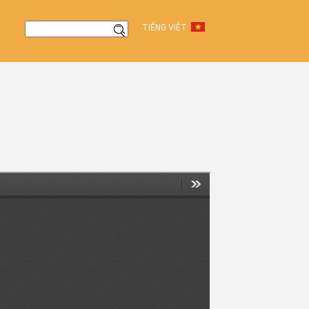
TIẾNG VIỆT