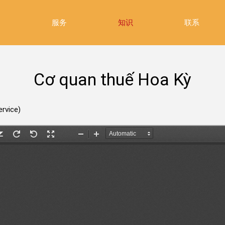
绍
服务
知识
联系
Cơ quan thuế Hoa Kỳ
ervice)