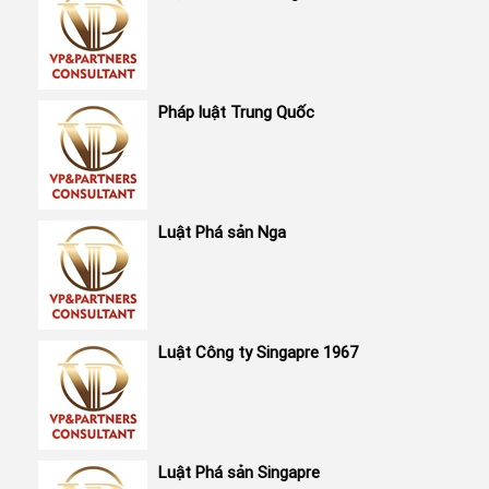
Pháp luật Trung Quốc
Luật Phá sản Nga
Luật Công ty Singapre 1967
Luật Phá sản Singapre