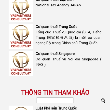
National Tax Agency JAPAN
Cơ quan thuế Trung Quốc
Tổng cục Thuế vụ Quốc gia (STA, Tiếng
Trung: 国家税务总局) là một cơ quan
ngang Bộ trong Chính phủ Trung Quốc.
Cơ quan thuế Singapore
Cơ quan Thuế vụ Nội địa Singapore (
IRAS )
THÔNG TIN THAM KHẢO
Luật Phá sản Trung Quốc