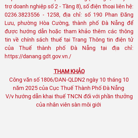
trợ doanh nghiệp số 2 - Tầng 8), số điện thoại liên hệ:
0236.3823556 - 1258, địa chỉ: số 190 Phan Đăng
Lưu, phường Hòa Cường, thành phố Đà Nẵng để
được hướng dẫn hoặc tham khảo thêm các thông
tin về chính sách thuế tại Trang Thông tin điện tử
của Thuế thành phố Đà Nẵng tại địa chỉ:
https://danang.gdt.gov.vn./
THAM KHẢO
Công văn số 1806/DAN-QLDN2 ngày 10 tháng 10
năm 2025 của Cục Thuế Thành Phố Đà Nẵng
V/v hướng dẫn khai thuế TNCN đối với phần thưởng
của nhân viên sàn môi giới