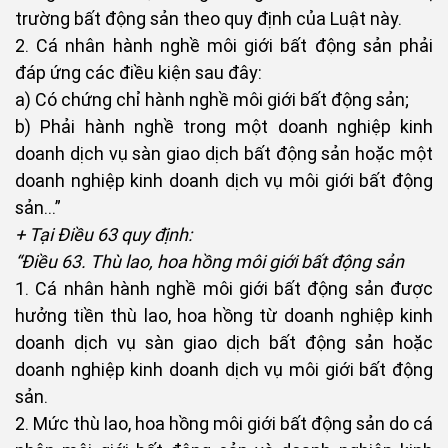
trường bất động sản theo quy định của Luật này.
2. Cá nhân hành nghề môi giới bất động sản phải
đáp ứng các điều kiện sau đây:
a) Có chứng chỉ hành nghề môi giới bất động sản;
b) Phải hành nghề trong một doanh nghiệp kinh
doanh dịch vụ sàn giao dịch bất động sản hoặc một
doanh nghiệp kinh doanh dịch vụ môi giới bất động
sản...”
+ Tại Điều 63 quy định:
“Điều 63. Thù lao, hoa hồng môi giới bất động sản
1. Cá nhân hành nghề môi giới bất động sản được
hưởng tiền thù lao, hoa hồng từ doanh nghiệp kinh
doanh dịch vụ sàn giao dịch bất động sản hoặc
doanh nghiệp kinh doanh dịch vụ môi giới bất động
sản.
2. Mức thù lao, hoa hồng môi giới bất động sản do cá