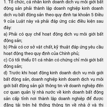
1. Tổ chức, cá nhân kinh doanh dịch vụ môi giới bất
động sản phải thành lập doanh nghiệp kinh doanh
dịch vụ bất động sản theo quy định tại khoản 5 Điều
9 của Luật này và phải đáp ứng các điều kiện sau
đây:
a) Phải có quy chế hoạt động dịch vụ môi giới bất
động sản;
b) Phải có cơ sở vật chất, kỹ thuật đáp ứng yêu cầu
hoạt động theo quy định của Chính phủ;
c) Có tối thiểu 01 cá nhân có chứng chỉ môi giới bất
động sản;
d) Trước khi hoạt động kinh doanh dịch vụ môi giới
bất động sản, doanh nghiệp kinh doanh dịch vụ môi
giới bất động sản gửi thông tin về doanh nghiệp đến
cơ quan quản lý nhà nước về kinh doanh bất động
sản cấp tỉnh nơi thành lập doanh nghiệp để được
đăng tải trên hệ thống thông tin về nhà ở và thị