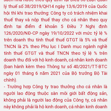
lý thuế số 38/2019/QH14 ngày 13/6/2019 của Quốc
hội thì khi trao thưởng: Công ty có trách nhiệm khai
thuế thay và nộp thuế thay cho cá nhân theo quy
định tại điểm đ khoản 5 Điều 7 Nghị định
126/2020/NĐ-CP ngày 19/10/2022 với mức tỷ lệ %
trên doanh thu tính thuế thuế GTGT là 5% và thuế
TNCN là 2% theo Phụ lục I Danh mục ngành nghề
tính thuế GTGT và thuế TNCN theo tỷ lệ % trên
doanh thu đối với hộ kinh doanh, cá nhân kinh doanh
(ban hành kèm theo Thông tư số 40/2021/TT-BTC
ngày 01 tháng 6 năm 2021 của Bộ trưởng Bộ Tài
chính).
- Trường hợp Công ty trao thưởng cho cá nhân là
người lao động thuộc sàn môi giới bất động sản,
không phải là người lao động của Công ty, cá nhân
này không phải là hộ kinh doanh, cá nhân kinh doanh