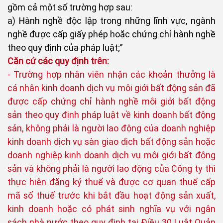
gồm cả một số trường hợp sau:
a) Hành nghề độc lập trong những lĩnh vực, ngành
nghề được cấp giấy phép hoặc chứng chỉ hành nghề
theo quy định của pháp luật;”
Căn cứ các quy định trên:
- Trường hợp nhân viên nhận các khoản thưởng là
cá nhân kinh doanh dịch vụ môi giới bất động sản đã
được cấp chứng chỉ hành nghề môi giới bất động
sản theo quy định pháp luật về kinh doanh bất động
sản, không phải là người lao động của doanh nghiệp
kinh doanh dịch vụ sàn giao dịch bất động sản hoặc
doanh nghiệp kinh doanh dịch vụ môi giới bất động
sản và không phải là người lao động của Công ty thì
thực hiện đăng ký thuế và được cơ quan thuế cấp
mã số thuế trước khi bắt đầu hoạt động sản xuất,
kinh doanh hoặc có phát sinh nghĩa vụ với ngân
sách nhà nước theo quy định tại Điều 30 Luật Quản