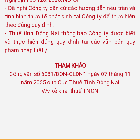
- Đề nghị Công ty căn cứ các hướng dẫn nêu trên và
tình hình thực tế phát sinh tại Công ty để thực hiện
theo đúng quy định.
- Thuế tỉnh Đồng Nai thông báo Công ty được biết
và thực hiện đúng quy định tại các văn bản quy
phạm pháp luật./.
THAM KHẢO
Công văn số 6031/DON-QLDN1 ngày 07 tháng 11
năm 2025 của Cục Thuế Tỉnh Đồng Nai
V/v kê khai thuế TNCN