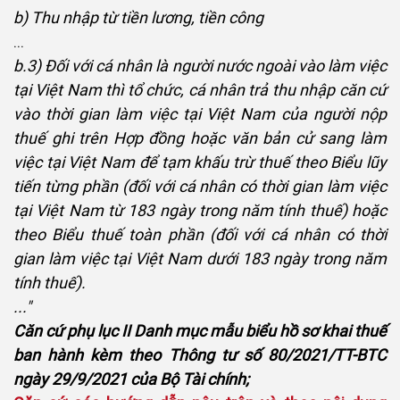
b) Thu nhập từ tiền lương, tiền công
...
b.3) Đối với cá nhân là người nước ngoài vào làm việc
tại Việt Nam thì tổ chức, cá nhân trả thu nhập căn cứ
vào thời gian làm việc tại Việt Nam của người nộp
thuế ghi trên Hợp đồng hoặc văn bản cử sang làm
việc tại Việt Nam để tạm khấu trừ thuế theo Biểu lũy
tiến từng phần (đối với cá nhân có thời gian làm việc
tại Việt Nam từ 183 ngày trong năm tính thuế) hoặc
theo Biểu thuế toàn phần (đối với cá nhân có thời
gian làm việc tại Việt Nam dưới 183 ngày trong năm
tính thuế).
..."
Căn cứ phụ lục II Danh mục mẫu biểu hồ sơ khai thuế
ban hành kèm theo Thông tư số 80/2021/TT-BTC
ngày 29/9/2021 của Bộ Tài chính;