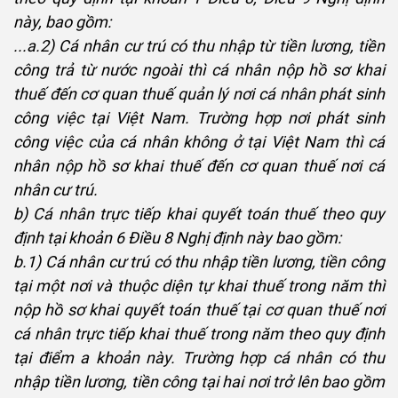
này, bao gồm:
...a.2) Cá nhân cư trú có thu nhập từ tiền lương, tiền
công trả từ nước ngoài thì cá nhân nộp hồ sơ khai
thuế đến cơ quan thuế quản lý nơi cá nhân phát sinh
công việc tại Việt Nam. Trường hợp nơi phát sinh
công việc của cá nhân không ở tại Việt Nam thì cá
nhân nộp hồ sơ khai thuế đến cơ quan thuế nơi cá
nhân cư trú.
b) Cá nhân trực tiếp khai quyết toán thuế theo quy
định tại khoản 6 Điều 8 Nghị định này bao gồm:
b.1) Cá nhân cư trú có thu nhập tiền lương, tiền công
tại một nơi và thuộc diện tự khai thuế trong năm thì
nộp hồ sơ khai quyết toán thuế tại cơ quan thuế nơi
cá nhân trực tiếp khai thuế trong năm theo quy định
tại điểm a khoản này. Trường hợp cá nhân có thu
nhập tiền lương, tiền công tại hai nơi trở lên bao gồm