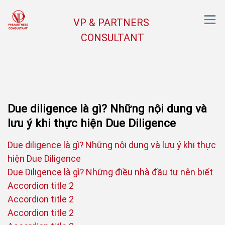
VP & PARTNERS
CONSULTANT
Due diligence là gì? Những nội dung và
lưu ý khi thực hiện Due Diligence
Due diligence là gì? Những nội dung và lưu ý khi thực
hiện Due Diligence
Due Diligence là gì? Những điều nhà đầu tư nên biết
Accordion title 2
Accordion title 2
Accordion title 2