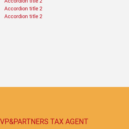
Accordion title 2
Accordion title 2
Accordion title 2
VP&PARTNERS TAX AGENT