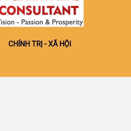
CHÍNH TRỊ - XÃ HỘI