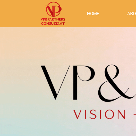
HOME
ABO