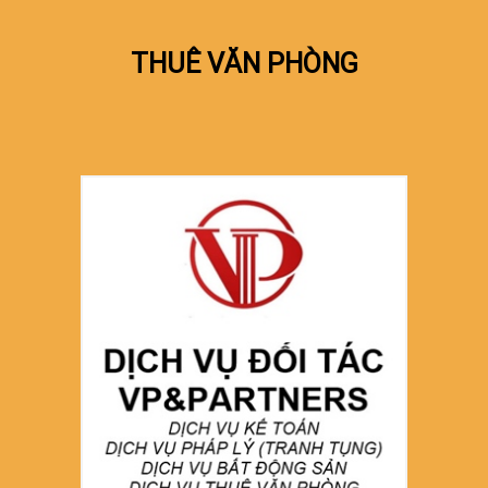
THUÊ VĂN PHÒNG