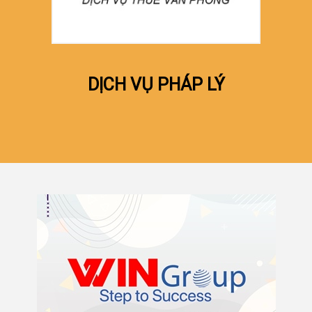
DỊCH VỤ PHÁP LÝ