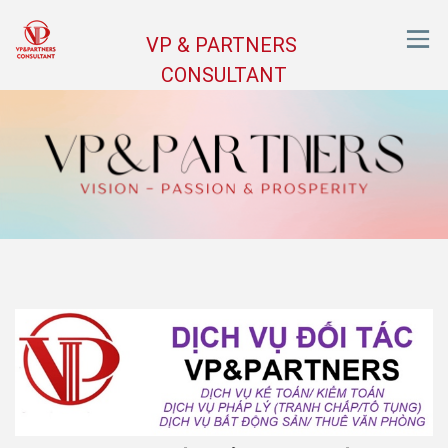
VP & PARTNERS
CONSULTANT