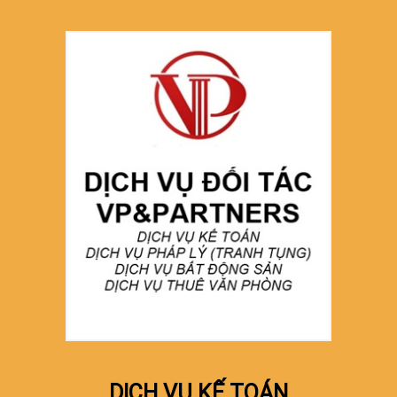
DỊCH VỤ KẾ TOÁN