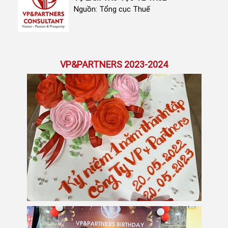
Nguồn: Tổng cục Thuế
VP&PARTNERS 2023-2024