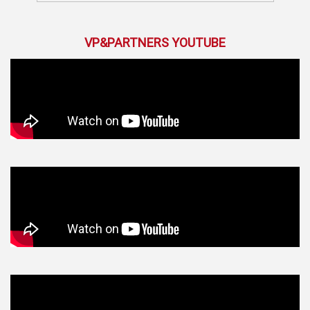
VP&PARTNERS YOUTUBE