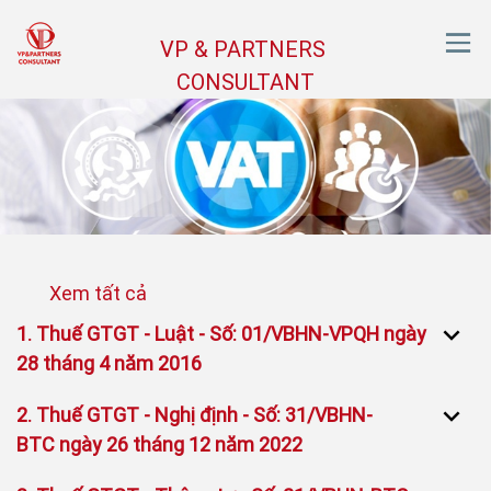
VP & PARTNERS
CONSULTANT
1. Thuế GTGT - Luật - Số: 01/VBHN-VPQH ngày
28 tháng 4 năm 2016
2. Thuế GTGT - Nghị định - Số: 31/VBHN-
BTC ngày 26 tháng 12 năm 2022