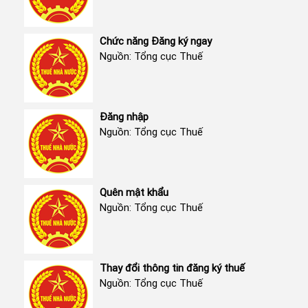
Chức năng Đăng ký ngay
Nguồn: Tổng cục Thuế
Đăng nhập
Nguồn: Tổng cục Thuế
Quên mật khẩu
Nguồn: Tổng cục Thuế
Thay đổi thông tin đăng ký thuế
Nguồn: Tổng cục Thuế