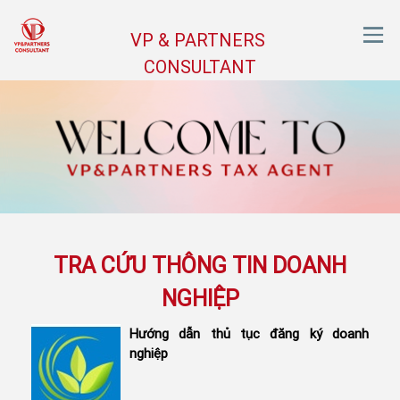
VP & PARTNERS
CONSULTANT
TRA CỨU THÔNG TIN DOANH
NGHIỆP
Hướng dẫn thủ tục đăng ký doanh
nghiệp