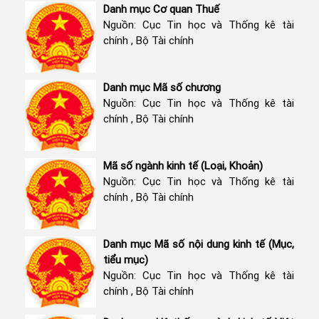
Danh mục Cơ quan Thuế
Nguồn: Cục Tin học và Thống kê tài
chính , Bộ Tài chính
Danh mục Mã số chương
Nguồn: Cục Tin học và Thống kê tài
chính , Bộ Tài chính
Mã số ngành kinh tế (Loại, Khoản)
Nguồn: Cục Tin học và Thống kê tài
chính , Bộ Tài chính
Danh mục Mã số nội dung kinh tế (Mục,
tiểu mục)
Nguồn: Cục Tin học và Thống kê tài
chính , Bộ Tài chính