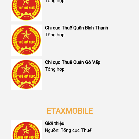
Tổng hợp
Chi cục Thuế Quận Bình Thạnh
Tổng hợp
Chi cục Thuế Quận Gò Vấp
Tổng hợp
ETAXMOBILE
Giới thiệu
Nguồn: Tổng cục Thuế