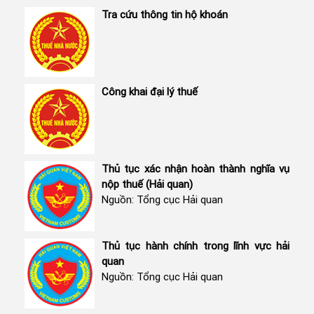
Tra cứu thông tin hộ khoán
Công khai đại lý thuế
Thủ tục xác nhận hoàn thành nghĩa vụ
nộp thuế (Hải quan)
Nguồn: Tổng cục Hải quan
Thủ tục hành chính trong lĩnh vực hải
quan
Nguồn: Tổng cục Hải quan