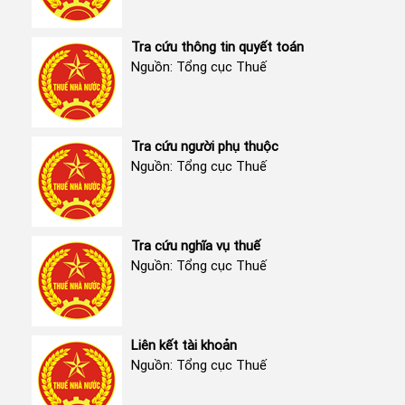
Tra cứu thông tin quyết toán
Nguồn: Tổng cục Thuế
Tra cứu người phụ thuộc
Nguồn: Tổng cục Thuế
Tra cứu nghĩa vụ thuế
Nguồn: Tổng cục Thuế
Liên kết tài khoản
Nguồn: Tổng cục Thuế