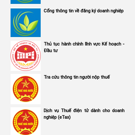
Cổng thông tin về đăng ký doanh nghiệp
Thủ tục hành chính lĩnh vực Kế hoạch -
Đầu tư
Tra cứu thông tin người nộp thuế
Dịch vụ Thuế điện tử dành cho doanh
nghiệp (eTax)