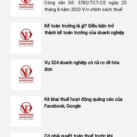
Công văn Số: 3782/TCT-CS ngày 25
tháng 8 năm 2023 V/v chính sách thuế
Kế toán trưởng là gì? Điều kiện trở
thành kế toán trưởng của doanh nghiệp
Vụ 524 doanh nghiệp có rủi ro về hóa
đơn
Kê khai thuế hoạt động quảng cáo của
Facebook, Google
Có phải quyết toán thuế trước khi