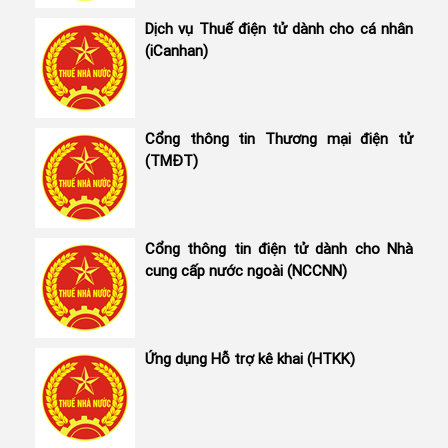
Dịch vụ Thuế điện tử dành cho cá nhân
(iCanhan)
Cổng thông tin Thương mại điện tử
(TMĐT)
Cổng thông tin điện tử dành cho Nhà
cung cấp nước ngoài (NCCNN)
Ứng dụng Hỗ trợ kê khai (HTKK)