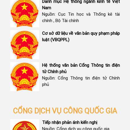
Danh mục Hệ thống ngành kinh tế Việt
Nam
Nguồn: Cục Tin học và Thống kê tài
chính , Bộ Tài chính
Cơ sở dữ liệu về văn bản quy phạm pháp
luật (VBQPPL)
Hệ thống văn bản Cổng Thông tin điện
tử Chính phủ
Nguồn: Cổng Thông tin điện tử Chính
phủ
CỔNG DỊCH VỤ CÔNG QUỐC GIA
Tiếp nhận phản ánh kiến nghị
Nguồn: Cổng dịch vụ công quốc gia