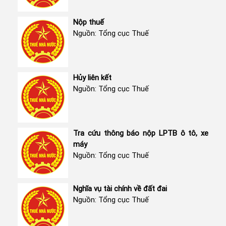
Nộp thuế
Nguồn: Tổng cục Thuế
Hủy liên kết
Nguồn: Tổng cục Thuế
Tra cứu thông báo nộp LPTB ô tô, xe
máy
Nguồn: Tổng cục Thuế
Nghĩa vụ tài chính về đất đai
Nguồn: Tổng cục Thuế