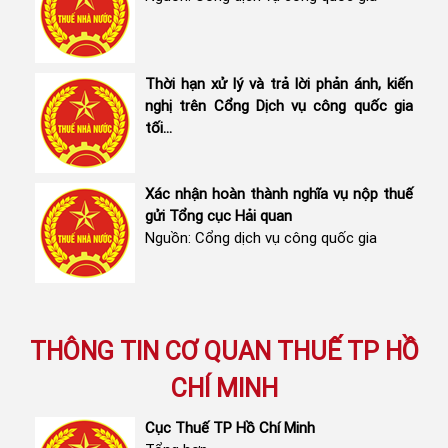
Thời hạn xử lý và trả lời phản ánh, kiến
nghị trên Cổng Dịch vụ công quốc gia
tối...
Xác nhận hoàn thành nghĩa vụ nộp thuế
gửi Tổng cục Hải quan
Nguồn: Cổng dịch vụ công quốc gia
THÔNG TIN CƠ QUAN THUẾ TP HỒ
CHÍ MINH
Cục Thuế TP Hồ Chí Minh