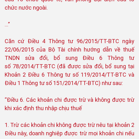
chức nước ngoài.
…”
Căn cứ Điều 4 Thông tư 96/2015/TT-BTC ngày
22/06/2015 của Bộ Tài chính hướng dẫn về thuế
TNDN sửa đổi, bổ sung Điều 6 Thông tư
số 78/2014/TT-BTC (đã được sửa đổi, bổ sung tại
Khoản 2 Điều 6 Thông tư số 119/2014/TT-BTC và
Điều 1 Thông tư số 151/2014/TT-BTC) như sau:
“Điều 6. Các khoản chi được trừ và không được trừ
khi xác định thu nhập chịu thuế
1. Trừ các khoản chi không được trừ nêu tại khoản 2
Điều này, doanh nghiệp được trừ mọi khoản chi nếu