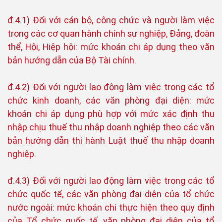
đ.4.1) Đối với cán bộ, công chức và người làm việc
trong các cơ quan hành chính sự nghiệp, Đảng, đoàn
thể, Hội, Hiệp hội: mức khoán chi áp dụng theo văn
bản hướng dẫn của Bộ Tài chính.
đ.4.2) Đối với người lao động làm việc trong các tổ
chức kinh doanh, các văn phòng đại diện: mức
khoán chi áp dụng phù hợp với mức xác định thu
nhập chịu thuế thu nhập doanh nghiệp theo các văn
bản hướng dẫn thi hành Luật thuế thu nhập doanh
nghiệp.
đ.4.3) Đối với người lao động làm việc trong các tổ
chức quốc tế, các văn phòng đại diện của tổ chức
nước ngoài: mức khoán chi thực hiện theo quy định
của Tổ chức quốc tế, văn phòng đại diện của tổ