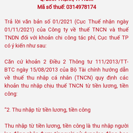
Mã số thuế: 0314978174
Trả lời văn bản số 01/2021 (Cục Thuế nhận ngày
01/11/2021) của Công ty về thuế TNCN và thuế
TNDN đối với khoản chi công tác phí, Cục thuế TP
có ý kiến như sau:
Căn cứ khoản 2 Điều 2 Thông tư 111/2013/TT-
BTC ngày 15/08/2013 của Bộ Tài chính hướng dẫn
về thuế thu nhập cá nhân (TNCN) quy định các
khoản thu nhập chịu thuế TNCN từ tiền lương, tiền
công:
“2. Thu nhập từ tiền lương, tiền công
Thu nhập từ tiền lương, tiền công là thu nhập người