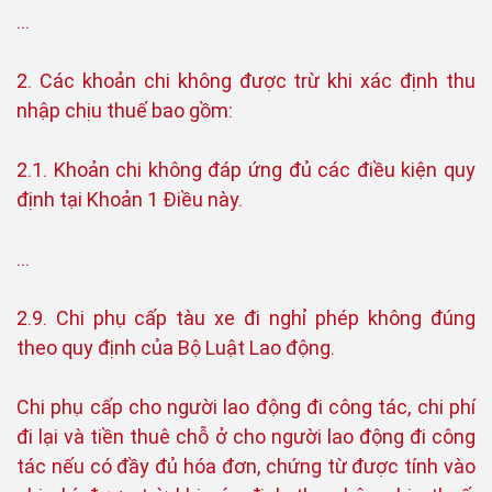
…
2. Các khoản chi không được trừ khi xác định thu
nhập chịu thuế bao gồm:
2.1. Khoản chi không đáp ứng đủ các điều kiện quy
định tại Khoản 1 Điều này.
…
2.9. Chi phụ cấp tàu xe đi nghỉ phép không đúng
theo quy định của Bộ Luật Lao động.
Chi phụ cấp cho người lao động đi công tác, chi phí
đi lại và tiền thuê chỗ ở cho người lao động đi công
tác nếu có đầy đủ hóa đơn, chứng từ được tính vào