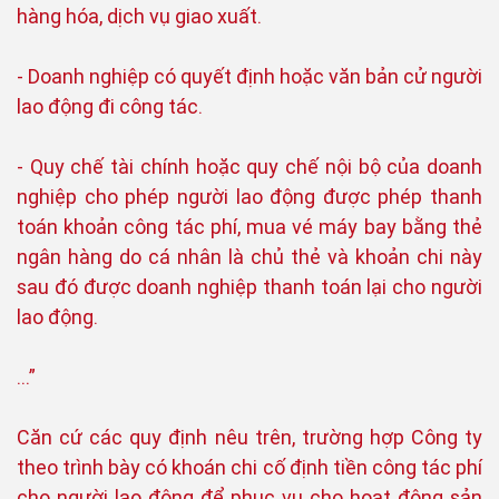
hàng hóa, dịch vụ giao xuất.
- Doanh nghiệp có quyết định hoặc văn bản cử người
lao động đi công tác.
- Quy chế tài chính hoặc quy chế nội bộ của doanh
nghiệp cho phép người lao động được phép thanh
toán khoản công tác phí, mua vé máy bay bằng thẻ
ngân hàng do cá nhân là chủ thẻ và khoản chi này
sau đó được doanh nghiệp thanh toán lại cho người
lao động.
…”
Căn cứ các quy định nêu trên, trường hợp Công ty
theo trình bày có khoán chi cố định tiền công tác phí
cho người lao động để phục vụ cho hoạt động sản