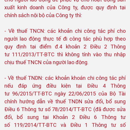
xuất kinh doanh của Công ty, được quy định tại
chính sách nội bộ của Công ty thì:
- Về thuế TNCN: các khoản chi công tác phí cho
người lao động thực tế đi công tác phù hợp theo
quy định tại điểm đ.4 khoản 2 Điều 2 Thông
tư 111/2013/TT-BTC thì không tính vào thu nhập
chịu thuế TNCN của người lao động.
- Về thuế TNDN: các khoản khoán chi công tác phí
nếu đáp ứng điều kiện tại Điều 4 Thông
tư 96/2015/TT-BTC ngày 22/06/2015 của Bộ Tài
chính hướng dẫn về thuế TNDN sửa đổi, bổ sung
Điều 6 Thông tư số 78/2014/TT-BTC (đã được sửa
đổi, bổ sung tại Khoản 2 Điều 6 Thông tư
số 119/2014/TT-BTC và Điều 1 Thông tư số