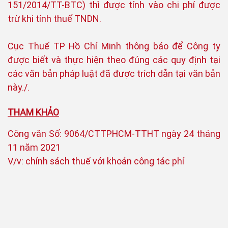
151/2014/TT-BTC) thì được tính vào chi phí được
trừ khi tính thuế TNDN.
Cục Thuế TP Hồ Chí Minh thông báo để Công ty
được biết và thực hiện theo đúng các quy định tại
các văn bản pháp luật đã được trích dẫn tại văn bản
này./.
THAM KHẢO
Công văn Số: 9064/CTTPHCM-TTHT ngày 24 tháng
11 năm 2021
V/v: chính sách thuế với khoản công tác phí