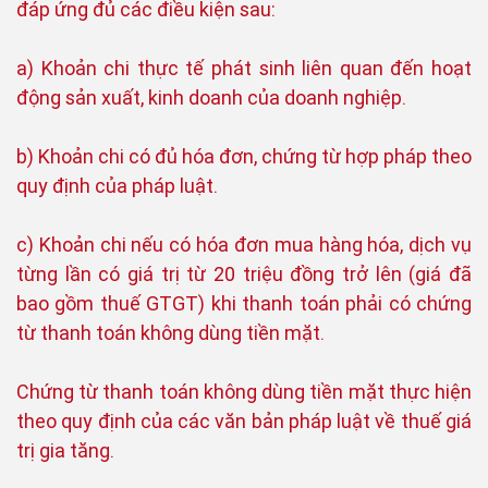
đáp ứng đủ các điều kiện sau:
a) Khoản chi thực tế phát sinh liên quan đến hoạt
động sản xuất, kinh doanh của doanh nghiệp.
b) Khoản chi có đủ hóa đơn, chứng từ hợp pháp theo
quy định của pháp luật.
c) Khoản chi nếu có hóa đơn mua hàng hóa, dịch vụ
từng lần có giá trị từ 20 triệu đồng trở lên (giá đã
bao gồm thuế GTGT) khi thanh toán phải có chứng
từ thanh toán không dùng tiền mặt.
Chứng từ thanh toán không dùng tiền mặt thực hiện
theo quy định của các văn bản pháp luật về thuế giá
trị gia tăng.