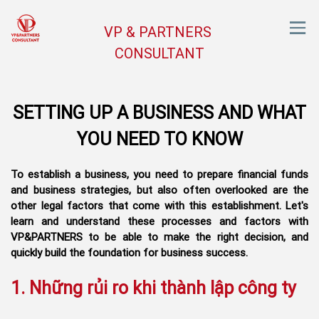
VP & PARTNERS
CONSULTANT
SETTING UP A BUSINESS AND WHAT
YOU NEED TO KNOW
To establish a business, you need to prepare financial funds
and business strategies, but also often overlooked are the
other legal factors that come with this establishment. Let's
learn and understand these processes and factors with
VP&PARTNERS to be able to make the right decision, and
quickly build the foundation for business success.
1. Những rủi ro khi thành lập công ty