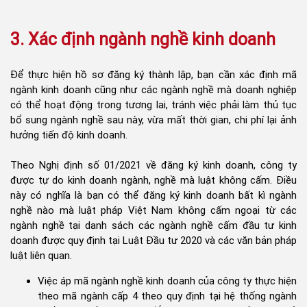
3. Xác định ngành nghề kinh doanh
Để thực hiện hồ sơ đăng ký thành lập, bạn cần xác định mã
ngành kinh doanh cũng như các ngành nghề mà doanh nghiệp
có thể hoạt động trong tương lai, tránh việc phải làm thủ tục
bổ sung ngành nghề sau này, vừa mất thời gian, chi phí lại ảnh
hưởng tiến độ kinh doanh.
Theo Nghị định số 01/2021 về đăng ký kinh doanh, công ty
được tự do kinh doanh ngành, nghề mà luật không cấm. Điều
này có nghĩa là bạn có thể đăng ký kinh doanh bất kì ngành
nghề nào mà luật pháp Việt Nam không cấm ngoại từ các
ngành nghề tại danh sách các ngành nghề cấm đầu tư kinh
doanh được quy định tại Luật Đầu tư 2020 và các văn bản pháp
luật liên quan.
Việc áp mã ngành nghề kinh doanh của công ty thực hiện
theo mã ngành cấp 4 theo quy định tại hệ thống ngành