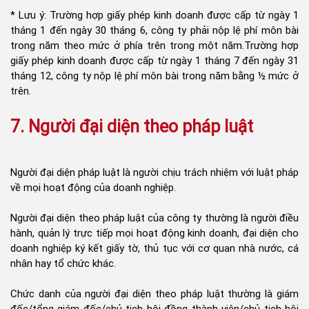
* Lưu ý: Trường hợp giấy phép kinh doanh được cấp từ ngày 1
tháng 1 đến ngày 30 tháng 6, công ty phải nộp lệ phí môn bài
trong năm theo mức ở phía trên trong một năm.Trường hợp
giấy phép kinh doanh được cấp từ ngày 1 tháng 7 đến ngày 31
tháng 12, công ty nộp lệ phí môn bài trong năm bằng ½ mức ở
trên.
7. Người đại diện theo pháp luật
Người đại diện pháp luật là người chịu trách nhiệm với luật pháp
về mọi hoạt động của doanh nghiệp.
Người đại diện theo pháp luật của công ty thường là người điều
hành, quản lý trực tiếp mọi hoạt động kinh doanh, đại diện cho
doanh nghiệp ký kết giấy tờ, thủ tục với cơ quan nhà nước, cá
nhân hay tổ chức khác.
Chức danh của người đại diện theo pháp luật thường là giám