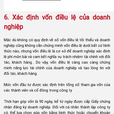
6. Xác định vốn điều lệ của doanh
nghiệp
Mặc dù không có quy định về số vốn điều lệ tối thiểu và doanh
nghiệp cũng không cần chứng minh vốn điều lệ dưới bất cứ hình
thức nào, nhưng vốn điều lệ là cơ sở để doanh nghiệp xác định
lệ phí môn bài và cam kết nghĩa vụ trách nhiệm tài chính với đối
tác, khách hàng… Do vậy, vốn điều lệ càng cao càng chứng
minh năng lực tài chính của doanh nghiệp và tạo lòng tin với
đối tác, khách hàng.
Mức vốn đầu tư được xác định trên tổng số tham gia vốn của
các thành viên và cổ đông trong công ty
Thời hạn góp vốn là 90 ngày, kể từ ngày được cấp Giấy chứng
nhận đăng ký doanh nghiệp. Đối với cá nhân thành lập công ty
có thể lựa chọn góp vốn bằng hình thức hoặc chuyển khoản