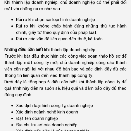
Khi thành lập doanh nghiệp, chủ doanh nghiệp có thể phải đối
mặt với những rủi ro như sau:
Rủi ro khi chọn sai loại hình doanh nghiệp
Rủi ro khi không chấp hành đúng những thủ tục hành
chính, giấy tờ theo quy định của pháp luật.
Rủi ro các vấn đề liên quan đến thuế, kế toán.
Những điều cần biết khi
thành lập doanh nghiệp
Trước khi bắt đầu thực hiện các công việc soạn thảo hồ sơ để
thành lập một công ty mới, chủ doanh nghiệp cùng các thành
viên cần ngồi lại với nhau để bàn bạc và xác định đầy đủ các
thông tin liên quan đến việc thành lập công ty.
Dưới đây là tổng hợp 6 điều cần biết khi thành lập công ty để
quá trình này diễn ra suôn sẻ, hiệu quả và đảm bảo đầy đủ theo
đúng quy định:
Xác định loại hình công ty, doanh nghiệp
Xác định ngành nghề kinh doanh
Đặt tên doanh nghiệp
Địa chỉ trụ sở của doanh nghiệp