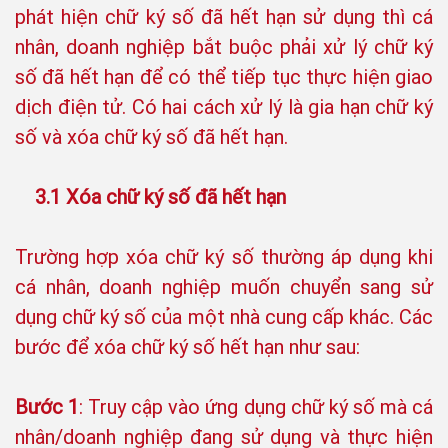
phát hiện chữ ký số đã hết hạn sử dụng thì cá
nhân, doanh nghiệp bắt buộc phải xử lý chữ ký
số đã hết hạn để có thể tiếp tục thực hiện giao
dịch điện tử. Có hai cách xử lý là gia hạn chữ ký
số và xóa chữ ký số đã hết hạn.
3.1 Xóa chữ ký số đã hết hạn
Trường hợp xóa chữ ký số thường áp dụng khi
cá nhân, doanh nghiệp muốn chuyển sang sử
dụng chữ ký số của một nhà cung cấp khác. Các
bước để xóa chữ ký số hết hạn như sau:
Bước 1
: Truy cập vào ứng dụng chữ ký số mà cá
nhân/doanh nghiệp đang sử dụng và thực hiện