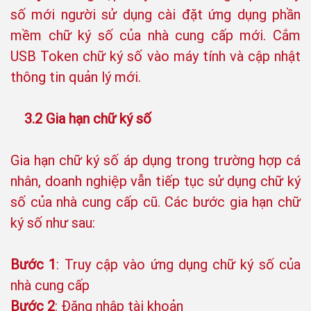
số mới người sử dụng cài đặt ứng dụng phần
mềm chữ ký số của nhà cung cấp mới. Cắm
USB Token chữ ký số vào máy tính và cập nhật
thông tin quản lý mới.
3.2 Gia hạn chữ ký số
Gia hạn chữ ký số áp dụng trong trường hợp cá
nhân, doanh nghiệp vẫn tiếp tục sử dụng chữ ký
số của nhà cung cấp cũ. Các bước gia hạn chữ
ký số như sau:
Bước 1
: Truy cập vào ứng dụng chữ ký số của
nhà cung cấp
Bước 2
: Đăng nhập tài khoản