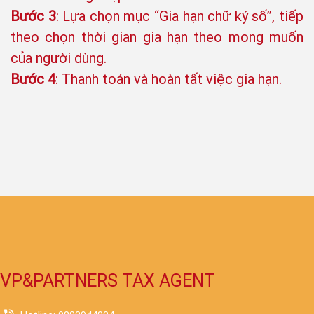
Bước 3
: Lựa chọn mục “Gia hạn chữ ký số”, tiếp
theo chọn thời gian gia hạn theo mong muốn
của người dùng.
Bước 4
: Thanh toán và hoàn tất việc gia hạn.
VP&PARTNERS TAX AGENT