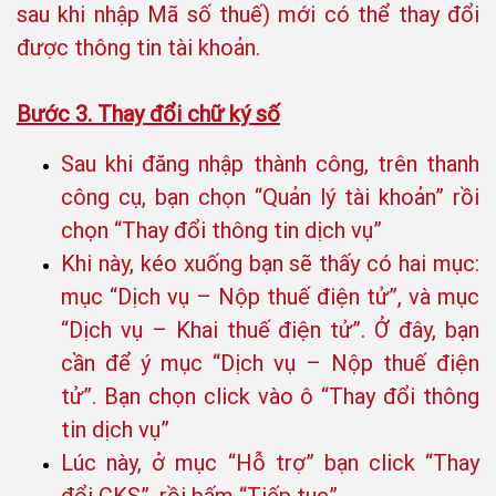
sau khi nhập Mã số thuế) mới có thể thay đổi
được thông tin tài khoản.
Bước 3. Thay đổi chữ ký số
Sau khi đăng nhập thành công, trên thanh
công cụ, bạn chọn “Quản lý tài khoản” rồi
chọn “Thay đổi thông tin dịch vụ”
Khi này, kéo xuống bạn sẽ thấy có hai mục:
mục “Dịch vụ – Nộp thuế điện tử”, và mục
“Dịch vụ – Khai thuế điện tử”. Ở đây, bạn
cần để ý mục “Dịch vụ – Nộp thuế điện
tử”. Bạn chọn click vào ô “Thay đổi thông
tin dịch vụ”
Lúc này, ở mục “Hỗ trợ” bạn click “Thay