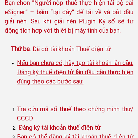
Bạn chọn “Người nộp thuế thực hiện tải bộ cài
eSigner” – bấm “tại đây” để tải về và bắt đầu
giải nén. Sau khi giải nén Plugin Ký số sẽ tự
động tích hợp với thiết bị máy tính của bạn.
Thứ ba
. Đã có tài khoản Thuế điện tử
Nếu bạn chưa có, hãy tạo tài khoản lần đầu.
Đăng ký thuế điện tử lần đầu cần thực hiện
đúng theo các bước sau:
Tra cứu mã số thuế theo chứng minh thư/
CCCD
Đăng ký tài khoản thuế điện tử
Bạn có thể đăng ký tài khoản thuế điện tử