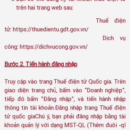
trên hai trang web sau:
Thuế điện
tử: https://thuedientu.gdt.gov.vn/
Dịch vụ
công: https://dichvucong.gov.vn/
Bước 2. Tiến hành đăng nhập
Truy cập vào trang Thuế điện tử Quốc gia. Trên
giao diện trang chủ, bấm vào “Doanh nghiệp”,
tiếp đó bấm “Đăng nhập”, và tiến hành nhập
thông tin tài khoản.Đăng nhập trang Thuế điện
tử quốc giaChú ý, bạn phải đăng nhập bằng tài
khoản quản lý với dạng MST-QL (Thêm đuôi -ql