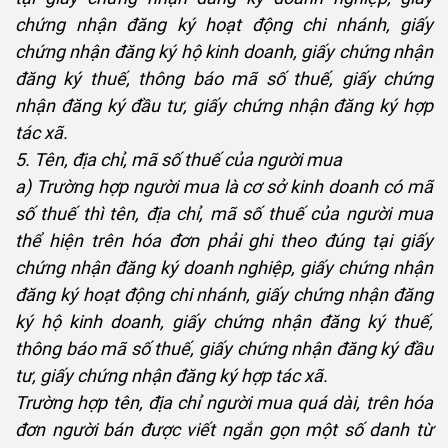
chứng nhận đăng ký hoạt động chi nhánh, giấy
chứng nhận đăng ký hộ kinh doanh, giấy chứng nhận
đăng ký thuế, thông báo mã số thuế, giấy chứng
nhận đăng ký đầu tư, giấy chứng nhận đăng ký hợp
tác xã.
5. Tên, địa chỉ, mã số thuế của người mua
a) Trường hợp người mua là cơ sở kinh doanh có mã
số thuế thì tên, địa chỉ, mã số thuế của người mua
thể hiện trên hóa đơn phải ghi theo đúng tại giấy
chứng nhận đăng ký doanh nghiệp, giấy chứng nhận
đăng ký hoạt động chi nhánh, giấy chứng nhận đăng
ký hộ kinh doanh, giấy chứng nhận đăng ký thuế,
thông báo mã số thuế, giấy chứng nhận đăng ký đầu
tư, giấy chứng nhận đăng ký hợp tác xã.
Trường hợp tên, địa chỉ người mua quá dài, trên hóa
đơn người bán được viết ngắn gọn một số danh từ