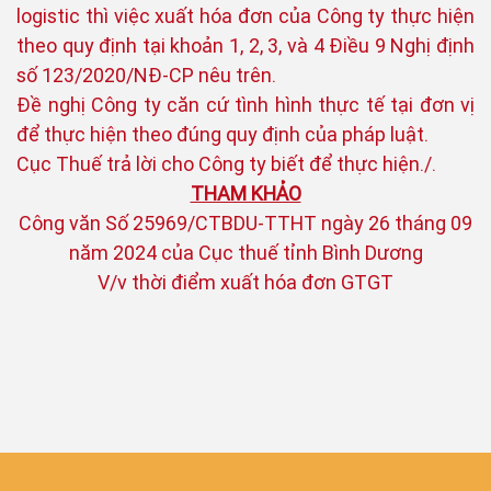
logistic thì việc xuất hóa đơn của Công ty thực hiện
theo quy định tại khoản 1, 2, 3, và 4 Điều 9 Nghị định
số 123/2020/NĐ-CP nêu trên.
Đề nghị Công ty căn cứ tình hình thực tế tại đơn vị
để thực hiện theo đúng quy định của pháp luật.
Cục Thuế trả lời cho Công ty biết để thực hiện./.
THAM KHẢO
Công văn Số 25969/CTBDU-TTHT ngày 26 tháng 09
năm 2024 của Cục thuế tỉnh Bình Dương
V/v thời điểm xuất hóa đơn GTGT