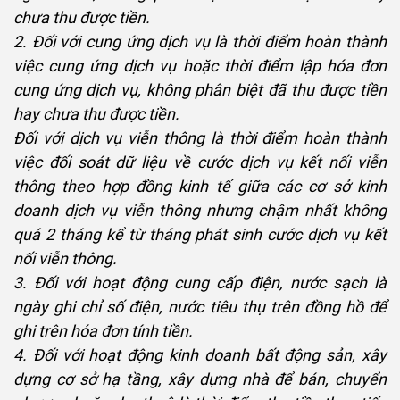
chưa thu được tiền.
2. Đối với cung ứng dịch vụ là thời điểm hoàn thành
việc cung ứng dịch vụ hoặc thời điểm lập hóa đơn
cung ứng dịch vụ, không phân biệt đã thu được tiền
hay chưa thu được tiền.
Đối với dịch vụ viễn thông là thời điểm hoàn thành
việc đối soát dữ liệu về cước dịch vụ kết nối viễn
thông theo hợp đồng kinh tế giữa các cơ sở kinh
doanh dịch vụ viễn thông nhưng chậm nhất không
quá 2 tháng kể từ tháng phát sinh cước dịch vụ kết
nối viễn thông.
3. Đối với hoạt động cung cấp điện, nước sạch là
ngày ghi chỉ số điện, nước tiêu thụ trên đồng hồ để
ghi trên hóa đơn tính tiền.
4. Đối với hoạt động kinh doanh bất động sản, xây
dựng cơ sở hạ tầng, xây dựng nhà để bán, chuyển