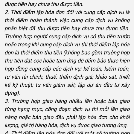
được tiền hay chưa thu được tiền.
2. Thời điểm lập hóa đơn đối với cung cấp dịch vụ là
thời điểm hoàn thành việc cung cấp dịch vụ không
phân biệt đã thu được tiền hay chưa thu được tiền.
Trường hợp người cung cấp dịch vụ có thu tiền trước
hoặc trong khi cung cấp dịch vụ thì thời điểm lập hóa
đơn là thời điểm thu tiền (không bao gồm trường hợp
thu tiền đặt cọc hoặc tạm ứng để đảm bảo thực hiện
hợp đồng cung cấp các dịch vụ: kế toán, kiểm toán,
tư vấn tài chính, thuế; thẩm định giá; khảo sát, thiết
kế kỹ thuật; tư vấn giám sát; lập dự án đầu tư xây
dựng).
3. Trường hợp giao hàng nhiều lần hoặc bàn giao
từng hạng mục, công đoạn dịch vụ thì mỗi lần giao
hàng hoặc bàn giao đều phải lập hóa đơn cho khối
lượng, giá trị hàng hóa, dịch vụ được giao tương ứng.
4. Thời điểm lập hóa đơn đối với một số trường hợp