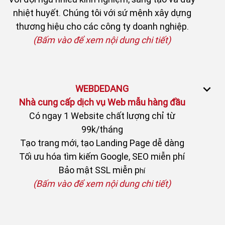
nhiệt huyết. Chúng tôi với sứ mệnh xây dựng
thương hiệu cho các công ty doanh nghiệp.
(Bấm vào để xem nội dung chi tiết)
WEBDEDANG
Nhà cung cấp dịch vụ Web mẫu hàng đầu
Có ngay 1 Website chất lượng chỉ từ
99k/tháng
Tạo trang mới, tạo Landing Page dễ dàng
Tối ưu hóa tìm kiếm Google, SEO miễn phí
Bảo mật SSL miễn p
hí
(Bấm vào để xem nội dung chi tiết)