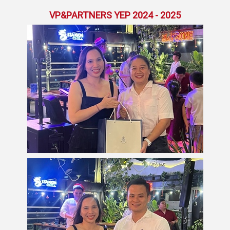
VP&PARTNERS YEP 2024 - 2025