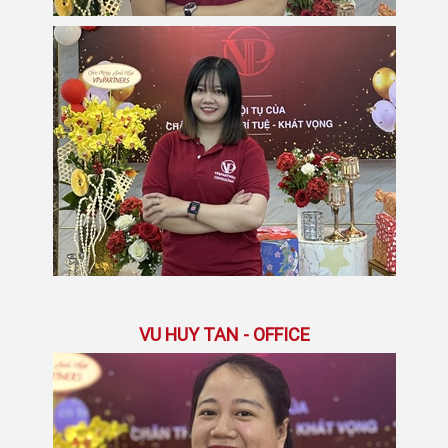
VU HUY TAN - OFFICE