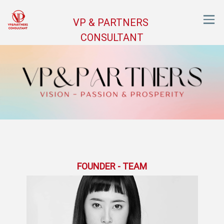
VP & PARTNERS
CONSULTANT
FOUNDER - TEAM