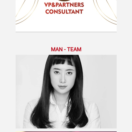
MAN - TEAM