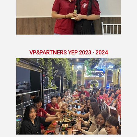
VP&PARTNERS YEP 2023 - 2024