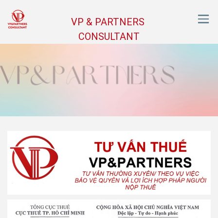
VP & PARTNERS
CONSULTANT