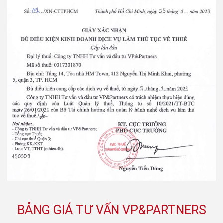
BẢNG GIÁ TƯ VẤN VP&PARTNERS