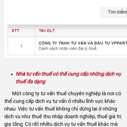
Nhà tư vấn thuế có thể cung cấp những dịch vụ
thuế đa dạng
Một công ty tư vấn thuế chuyên nghiệp là nơi có
thể cung cấp dịch vụ tư vấn ở nhiều lĩnh vực khác
nhau. Việc tư vấn thuế không chỉ dừng lại ở những
dịch vụ như thuế thu nhập doanh nghiệp, thuế giá trị
gia tăng. Có rất nhiều dịch vụ tư vấn thuế khác mà