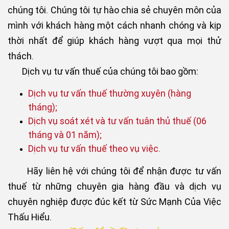
chúng tôi. Chúng tôi tự hào chia sẻ chuyên môn của
mình với khách hàng một cách nhanh chóng và kịp
thời nhất để giúp khách hàng vượt qua mọi thử
thách.
Dịch vụ tư vấn thuế của chúng tôi bao gồm:
Dịch vụ tư vấn thuế thường xuyên (hàng
tháng);
Dịch vụ soát xét và tư vấn tuân thủ thuế (06
tháng và 01 năm);
Dịch vụ tư vấn thuế theo vụ việc.
Hãy liên hệ với chúng tôi để nhận được tư vấn
thuế từ những chuyên gia hàng đầu và dịch vụ
chuyên nghiệp được đúc kết từ Sức Mạnh Của Việc
Thấu Hiểu.