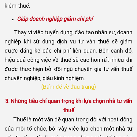
kiệm thuế.
Giúp doanh nghiệp giảm chi phí
Thay vì việc tuyển dụng, đào tạo nhân sự, doanh
nghiệp khi sử dụng dịch vụ tư vấn thuế sẽ giảm
được đáng kể các chi phí liên quan. Bên cạnh đó,
hiệu quả công việc về thuế sẽ cao hơn rất nhiều khi
được thực hiện bởi đội ngũ chuyên gia tư vấn thuế
chuyên nghiệp, giàu kinh nghiệm.
(Bấm để về đầu trang)​
3. Những tiêu chí quan trọng khi lựa chọn nhà tư vấn
thuế
Thuế là một vấn đề quan trọng đối với hoạt động
của mỗi tổ chức, bởi vậy việc lựa chọn một nhà tư