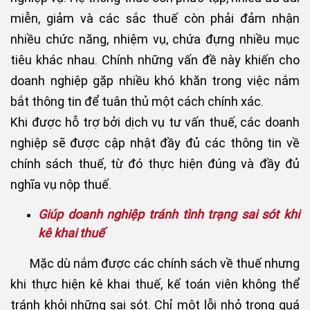
miễn, giảm và các sắc thuế còn phải đảm nhận
nhiều chức năng, nhiệm vụ, chứa đựng nhiều mục
tiêu khác nhau. Chính những vấn đề này khiến cho
doanh nghiệp gặp nhiều khó khăn trong việc nắm
bắt thông tin để tuân thủ một cách chính xác.
Khi được hỗ trợ bởi dịch vụ tư vấn thuế, các doanh
nghiệp sẽ được cập nhật đầy đủ các thông tin về
chính sách thuế, từ đó thực hiện đúng và đầy đủ
nghĩa vụ nộp thuế.
Giúp doanh nghiệp tránh tình trạng sai sót khi
kê khai thuế
Mặc dù nắm được các chính sách về thuế nhưng
khi thực hiện kê khai thuế, kế toán viên không thể
tránh khỏi những sai sót. Chỉ một lỗi nhỏ trong quá