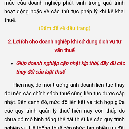
mắc của doanh nghiệp phát sinh trong quá trình
hoạt động hoặc về các thủ tục pháp lý khi kê khai
thuế.
(Bấm để về đầu trang)
2. Lợi ích cho doanh nghiệp khi sử dụng dịch vụ tư
vấn thuế
Giúp doanh nghiệp cập nhật kịp thời, đầy đủ các
thay đổi của luật thuế
Hiện nay, do môi trường kinh doanh liên tục thay
đổi nên các chính sách thuế cũng liên tục được cập
nhật. Bên cạnh đó, mức độ liên kết và tích hợp giữa
các quy trình quản lý thuế hiện nay còn thấp do
chưa có mô hình tổng thể tái thiết kế các quy trình
nghiệp vụ. Hệ thống thuế còn phức tạp, nhiều ưu đãi