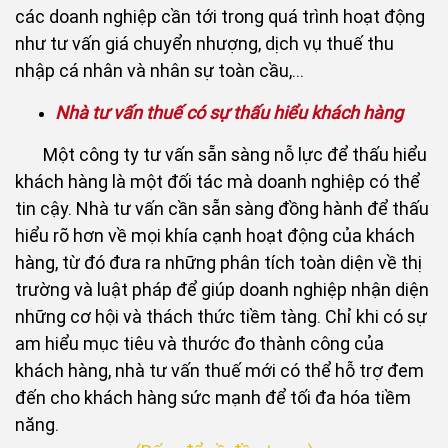
các doanh nghiệp cần tới trong quá trình hoạt động
như tư vấn giá chuyển nhượng, dịch vụ thuế thu
nhập cá nhân và nhân sự toàn cầu,…
Nhà tư vấn thuế có sự thấu hiểu khách hàng
Một công ty tư vấn sẵn sàng nỗ lực để thấu hiểu
khách hàng là một đối tác mà doanh nghiệp có thể
tin cậy. Nhà tư vấn cần sẵn sàng đồng hành để thấu
hiểu rõ hơn về mọi khía cạnh hoạt động của khách
hàng, từ đó đưa ra những phân tích toàn diện về thị
trường và luật pháp để giúp doanh nghiệp nhận diện
những cơ hội và thách thức tiềm tàng. Chỉ khi có sự
am hiểu mục tiêu và thước đo thành công của
khách hàng, nhà tư vấn thuế mới có thể hỗ trợ đem
đến cho khách hàng sức mạnh để tối đa hóa tiềm
năng.