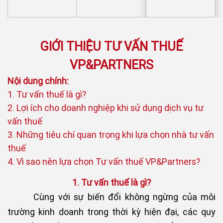
GIỚI THIỆU TƯ VẤN THUẾ
VP&PARTNERS
Nội dung chính:
1. Tư vấn thuế là gì?
2. Lợi ích cho doanh nghiệp khi sử dụng dịch vụ tư
vấn thuế
3. Những tiêu chí quan trọng khi lựa chọn nhà tư vấn
thuế
4. Vì sao nên lựa chọn Tư vấn thuế VP&Partners?
1. Tư vấn thuế là gì?
Cùng với sự biến đổi không ngừng của môi
trường kinh doanh trong thời kỳ hiện đại, các quy