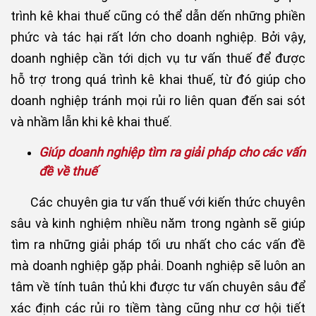
trình kê khai thuế cũng có thể dẫn dến những phiền
phức và tác hại rất lớn cho doanh nghiệp. Bởi vậy,
doanh nghiệp cần tới dịch vụ tư vấn thuế để được
hỗ trợ trong quá trình kê khai thuế, từ đó giúp cho
doanh nghiệp tránh mọi rủi ro liên quan đến sai sót
và nhầm lẫn khi kê khai thuế.
Giúp doanh nghiệp tìm ra giải pháp cho các vấn
đề về thuế
Các chuyên gia tư vấn thuế với kiến thức chuyên
sâu và kinh nghiệm nhiều năm trong ngành sẽ giúp
tìm ra những giải pháp tối ưu nhất cho các vấn đề
mà doanh nghiệp gặp phải. Doanh nghiệp sẽ luôn an
tâm về tính tuân thủ khi được tư vấn chuyên sâu để
xác định các rủi ro tiềm tàng cũng như cơ hội tiết