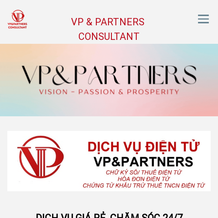
VP & PARTNERS
CONSULTANT