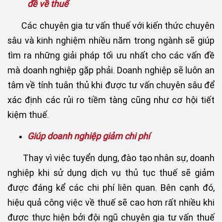
đề về thuế
Các chuyên gia tư vấn thuế với kiến thức chuyên
sâu và kinh nghiệm nhiều năm trong ngành sẽ giúp
tìm ra những giải pháp tối ưu nhất cho các vấn đề
mà doanh nghiệp gặp phải. Doanh nghiệp sẽ luôn an
tâm về tính tuân thủ khi được tư vấn chuyên sâu để
xác định các rủi ro tiềm tàng cũng như cơ hội tiết
kiệm thuế.
Giúp doanh nghiệp giảm chi phí
Thay vì việc tuyển dụng, đào tạo nhân sự, doanh
nghiệp khi sử dụng dịch vụ thủ tục thuế sẽ giảm
được đáng kể các chi phí liên quan. Bên cạnh đó,
hiệu quả công việc về thuế sẽ cao hơn rất nhiều khi
được thực hiện bởi đội ngũ chuyên gia tư vấn thuế