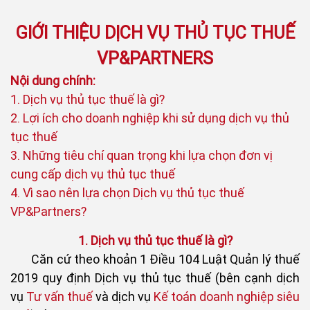
GIỚI THIỆU DỊCH VỤ THỦ TỤC THUẾ
VP&PARTNERS
Nội dung chính:
1. Dịch vụ thủ tục thuế là gì?
2. Lợi ích cho doanh nghiệp khi sử dụng dịch vụ thủ
tục thuế
3. Những tiêu chí quan trọng khi lựa chọn đơn vị
cung cấp dịch vụ thủ tục thuế
4. Vì sao nên lựa chọn Dịch vụ thủ tục thuế
VP&Partners?
1. Dịch vụ thủ tục thuế là gì?
Căn cứ theo khoản 1 Điều 104 Luật Quản lý thuế
2019 quy định Dịch vụ thủ tục thuế (bên cạnh dịch
vụ
Tư vấn thuế
và dịch vụ
Kế toán doanh nghiệp siêu