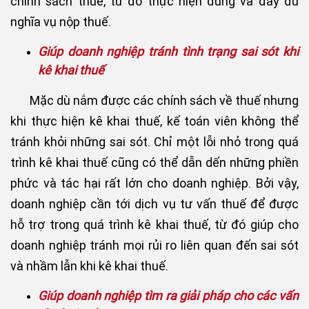
chính sách thuế, từ đó thực hiện đúng và đầy đủ
nghĩa vụ nộp thuế.
Giúp doanh nghiệp tránh tình trạng sai sót khi
kê khai thuế
Mặc dù nắm được các chính sách về thuế nhưng
khi thực hiện kê khai thuế, kế toán viên không thể
tránh khỏi những sai sót. Chỉ một lỗi nhỏ trong quá
trình kê khai thuế cũng có thể dẫn dến những phiền
phức và tác hại rất lớn cho doanh nghiệp. Bởi vậy,
doanh nghiệp cần tới dịch vụ tư vấn thuế để được
hỗ trợ trong quá trình kê khai thuế, từ đó giúp cho
doanh nghiệp tránh mọi rủi ro liên quan đến sai sót
và nhầm lẫn khi kê khai thuế.
Giúp doanh nghiệp tìm ra giải pháp cho các vấn