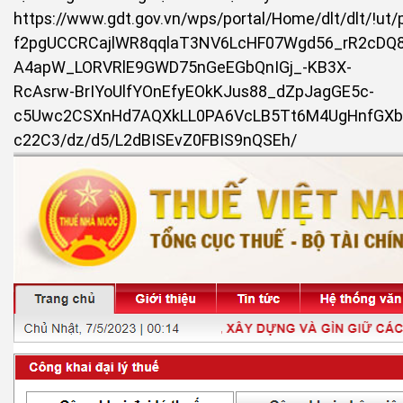
https://www.gdt.gov.vn/wps/portal/Home/dlt/dlt
f2pgUCCRCajlWR8qqlaT3NV6LcHF07Wgd56_rR2cDQ8
A4apW_LORVRlE9GWD75nGeEGbQnIGj_-KB3X-
RcAsrw-BrIYoUlfYOnEfyEOkKJus88_dZpJagGE5c-
c5Uwc2CSXnHd7AQXkLL0PA6VcLB5Tt6M4UgHnfGXb
c22C3/dz/d5/L2dBISEvZ0FBIS9nQSEh/