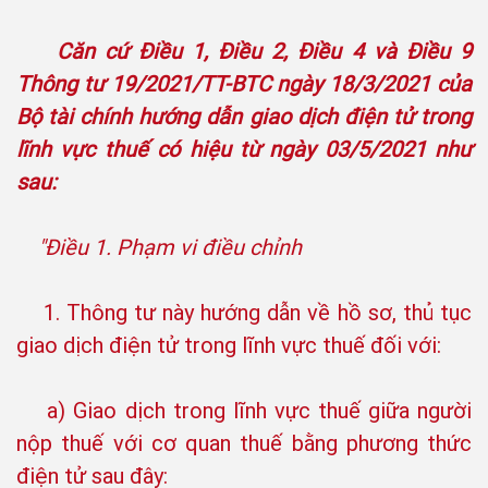
Căn cứ Điều 1, Điều 2, Điều 4 và Điều 9
Thông tư 19/2021/TT-BTC ngày 18/3/2021 của
Bộ tài chính hướng dẫn giao dịch điện tử trong
lĩnh vực thuế có hiệu từ ngày 03/5/2021 như
sau:
"Điều 1. Phạm vi điều chỉnh
1. Thông tư này hướng dẫn về hồ sơ, thủ tục
giao dịch điện tử trong lĩnh vực thuế đối với:
a) Giao dịch trong lĩnh vực thuế giữa người
nộp thuế với cơ quan thuế bằng phương thức
điện tử sau đây: