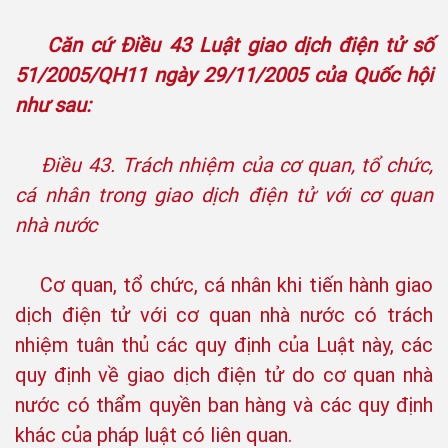
Căn cứ Điều 43 Luật giao dịch điện tử số
51/2005/QH11 ngày 29/11/2005 của Quốc hội
như sau:
Điều 43. Trách nhiệm của cơ quan, tổ chức,
cá nhân trong giao dịch điện tử với cơ quan
nhà nước
Cơ quan, tổ chức, cá nhân khi tiến hành giao
dịch điện tử với cơ quan nhà nước có trách
nhiệm tuân thủ các quy định của Luật này, các
quy định về giao dịch điện tử do cơ quan nhà
nước có thẩm quyền ban hàng và các quy định
khác của pháp luật có liên quan.