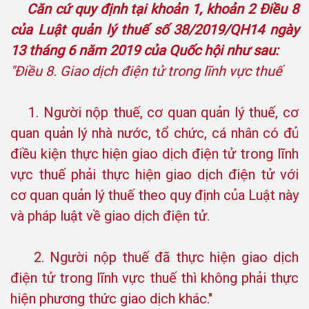
Căn cứ quy định tại khoản 1, khoản 2 Điều 8
của Luật quản lý thuế số 38/2019/QH14 ngày
13 tháng 6 năm 2019 của Quốc hội như sau:
"Điều 8. Giao dịch điện tử trong lĩnh vực thuế
1. Người nộp thuế, cơ quan quản lý thuế, cơ
quan quản lý nhà nước, tổ chức, cá nhân có đủ
điều kiện thực hiện giao dịch điện tử trong lĩnh
vực thuế phải thực hiện giao dịch điện tử với
cơ quan quản lý thuế theo quy định của Luật này
và pháp luật về giao dịch điện tử.
2. Người nộp thuế đã thực hiện giao dịch
điện tử trong lĩnh vực thuế thì không phải thực
hiện phương thức giao dịch khác."