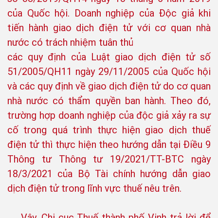
của Quốc hội. Doanh nghiệp của Độc giả khi
tiến hành giao dịch điện tử với cơ quan nhà
nước có trách nhiệm tuân thủ
các quy định của Luật giao dịch điện tử số
51/2005/QH11 ngày 29/11/2005 của Quốc hội
và các quy định về giao dịch điện tử do cơ quan
nhà nước có thẩm quyền ban hành. Theo đó,
trường hợp doanh nghiệp của độc giả xảy ra sự
cố trong quá trình thực hiện giao dịch thuế
điện tử thì thực hiện theo hướng dẫn tại Điều 9
Thông tư Thông tư 19/2021/TT-BTC ngày
18/3/2021 của Bộ Tài chính hướng dẫn giao
dịch điện tử trong lĩnh vực thuế nêu trên.
Vậy, Chi cục Thuế thành phố Vinh trả lời để