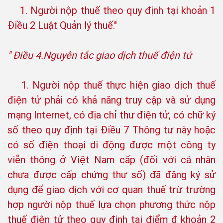
1. Người nộp thuế theo quy định tại khoản 1
Điều 2 Luật Quản lý thuế."
" Điều 4.Nguyên tắc giao dịch thuế điện tử
1. Người nộp thuế thực hiện giao dịch thuế
điện tử phải có khả năng truy cập và sử dụng
mạng Internet, có địa chỉ thư điện tử, có chữ ký
số theo quy định tại Điều 7 Thông tư này hoặc
có số điện thoại di động được một công ty
viễn thông ở Việt Nam cấp (đối với cá nhân
chưa được cấp chứng thư số) đã đăng ký sử
dụng để giao dịch với cơ quan thuế trừ trường
hợp người nộp thuế lựa chọn phương thức nộp
thuế điện tử theo quy định tại điểm đ khoản 2