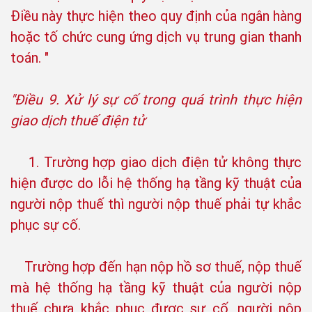
Điều này thực hiện theo quy định của ngân hàng
hoặc tố chức cung ứng dịch vụ trung gian thanh
toán. "
"Điều 9. Xử lý sự cố trong quá trình thực hiện
giao dịch thuế điện tử
1. Trường hợp giao dịch điện tử không thực
hiện được do lỗi hệ thống hạ tầng kỹ thuật của
người nộp thuế thì người nộp thuế phải tự khắc
phục sự cố.
Trường hợp đến hạn nộp hồ sơ thuế, nộp thuế
mà hệ thống hạ tầng kỹ thuật của người nộp
thuế chưa khắc phục được sự cố, người nộp