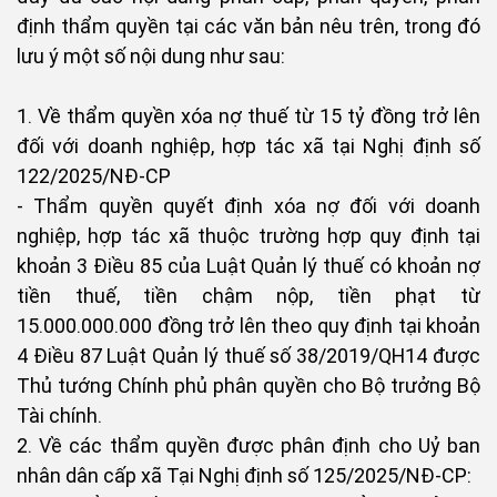
định thẩm quyền tại các văn bản nêu trên, trong đó
lưu ý một số nội dung như sau:
1. Về thẩm quyền xóa nợ thuế từ 15 tỷ đồng trở lên
đối với doanh nghiệp, hợp tác xã tại Nghị định số
122/2025/NĐ-CР
- Thẩm quyền quyết định xóa nợ đối với doanh
nghiệp, hợp tác xã thuộc trường hợp quy định tại
khoản 3 Điều 85 của Luật Quản lý thuế có khoản nợ
tiền thuế, tiền chậm nộp, tiền phạt từ
15.000.000.000 đồng trở lên theo quy định tại khoản
4 Điều 87 Luật Quản lý thuế số 38/2019/QH14 được
Thủ tướng Chính phủ phân quyền cho Bộ trưởng Bộ
Tài chính.
2. Về các thẩm quyền được phân định cho Uỷ ban
nhân dân cấp xã Tại Nghị định số 125/2025/NĐ-CP: