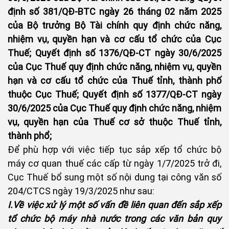
định số 381/QĐ-BTC ngày 26 tháng 02 năm 2025
của Bộ trưởng Bộ Tài chính quy định chức năng,
nhiệm vụ, quyền hạn và cơ cấu tổ chức của Cục
Thuế; Quyết định số 1376/QĐ-CT ngày 30/6/2025
của Cục Thuế quy định chức năng, nhiệm vụ, quyền
hạn và cơ cấu tổ chức của Thuế tỉnh, thành phố
thuộc Cục Thuế; Quyết định số 1377/QĐ-CT ngày
30/6/2025 của Cục Thuế quy định chức năng, nhiệm
vụ, quyền hạn của Thuế cơ sở thuộc Thuế tỉnh,
thành phổ;
Để phù hợp với việc tiếp tục sắp xếp tổ chức bộ
máy cơ quan thuế các cấp từ ngày 1/7/2025 trở đi,
Cục Thuế bổ sung một số nội dung tại công văn số
204/CTCS ngày 19/3/2025 như sau:
I.Về việc xử lý một số vấn đề liên quan đến sắp xếp
tổ chức bộ máy nhà nước trong các văn bản quy