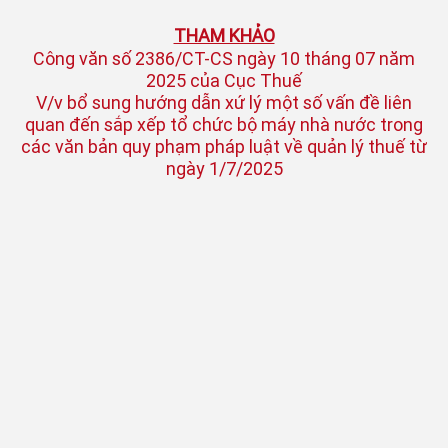
THAM KHẢO
Công văn số 2386/CT-CS ngày 10 tháng 07 năm
2025 của Cục Thuế
V/v bổ sung hướng dẫn xứ lý một số vấn đề liên
quan đến sắp xếp tổ chức bộ máy nhà nước trong
các văn bản quy phạm pháp luật về quản lý thuế từ
ngày 1/7/2025