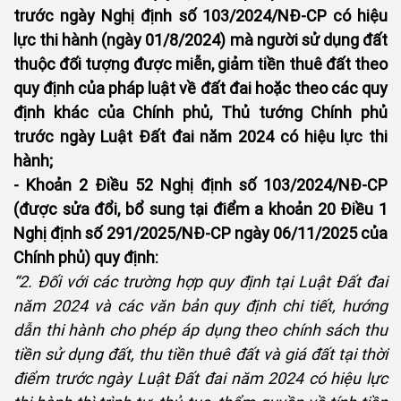
trước ngày Nghị định số 103/2024/NĐ-CP có hiệu
lực thi hành (ngày 01/8/2024) mà người sử dụng đất
thuộc đối tượng được miễn, giảm tiền thuê đất theo
quy định của pháp luật về đất đai hoặc theo các quy
định khác của Chính phủ, Thủ tướng Chính phủ
trước ngày Luật Đất đai năm 2024 có hiệu lực thi
hành;
- Khoản 2 Điều 52 Nghị định số 103/2024/NĐ-CP
(được sửa đổi, bổ sung tại điểm a khoản 20 Điều 1
Nghị định số 291/2025/NĐ-CP ngày 06/11/2025 của
Chính phủ) quy định:
“2. Đối với các trường hợp quy định tại Luật Đất đai
năm 2024 và các văn bản quy định chi tiết, hướng
dẫn thi hành cho phép áp dụng theo chính sách thu
tiền sử dụng đất, thu tiền thuê đất và giá đất tại thời
điểm trước ngày Luật Đất đai năm 2024 có hiệu lực