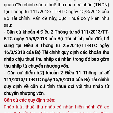
quan đến chính sách thuế thu nhập cá nhân (TNCN)
tại Thông tư 111/2013/TT-BTC ngày 15/8/2013 của
Bộ Tài chính. Vấn đề này, Cục Thuế có ý kiến như
sau:
- Căn cứ khoản 4 Điều 2 Thông tư số 111/2013/TT-
BTC ngày 15/8/2013 của Bộ Tài chính, sửa đổi, bổ
sung tại Điều 4 Thông tư 25/2018/TT-BTC ngày
16/3/2018 của Bộ Tài chính quy định các khoản thu
nhập chịu thuế thu nhập cá nhân trong đó bao gồm
thu nhập từ chuyển nhượng vốn.
- Căn cứ điểm b.2) khoản 2 Điều 11 Thông tư số
111/2013/TT-BTC ngày 15/8/2013 của Bộ Tài chính
quy định về căn cứ tính thuế đối với thu nhập từ
chuyển nhượng vốn.
Căn cứ các quy định trên:
Pháp luật thuế thu nhập cá nhân hiện hành đã có