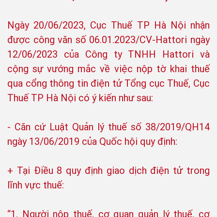
Ngày 20/06/2023, Cục Thuế TP Hà Nội nhận
được công văn số 06.01.2023/CV-Hattori ngày
12/06/2023 của Công ty TNHH Hattori và
cộng sự vướng mắc về việc nộp tờ khai thuế
qua cổng thông tin điện tử Tổng cục Thuế, Cục
Thuế TP Hà Nội có ý kiến như sau:
- Căn cứ Luật Quản lý thuế số 38/2019/QH14
ngày 13/06/2019 của Quốc hội quy định:
+ Tại Điều 8 quy định giao dịch điện tử trong
lĩnh vực thuế:
“1. Người nộp thuế, cơ quan quản lý thuế, cơ