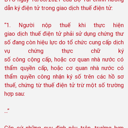
dẫn ký điện tử trong giao dịch thuế điện tử:
“1. Người nộp thuế khi thực hiện
giao dịch thuế điện tử phải sử dụng chứng thư
số đang còn hiệu lực do tổ chức cung cấp dịch
vụ chứng thực chữ ký
số công cộng cấp, hoặc cơ quan nhà nước có
thẩm quyền cấp, hoặc cơ quan nhà nước có
thẩm quyền công nhận ký số trên các hồ sơ
thuế, chứng từ thuế điện tử trừ một số trường
hợp sau:
…”