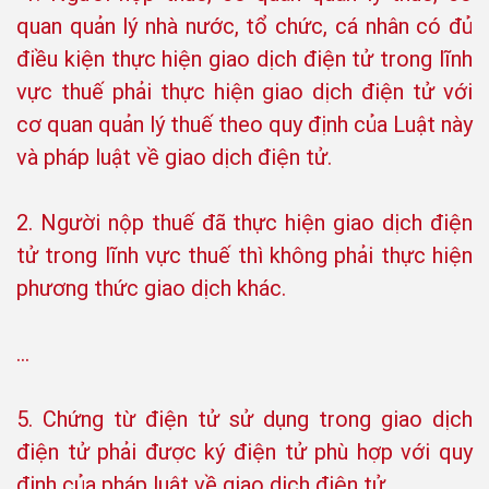
quan quản lý nhà nước, tổ chức, cá nhân có đủ
điều kiện thực hiện giao dịch điện tử trong lĩnh
vực thuế phải thực hiện giao dịch điện tử với
cơ quan quản lý thuế theo quy định của Luật này
và pháp luật về giao dịch điện tử.
2. Người nộp thuế đã thực hiện giao dịch điện
tử trong lĩnh vực thuế thì không phải thực hiện
phương thức giao dịch khác.
…
5. Chứng từ điện tử sử dụng trong giao dịch
điện tử phải được ký điện tử phù hợp với quy
định của pháp luật về giao dịch điện tử.