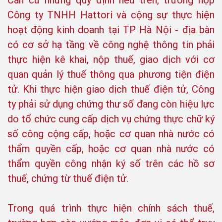
Căn cứ những quy định nêu trên, trường hợp
Công ty TNHH Hattori và cộng sự thực hiện
hoạt động kinh doanh tại TP Hà Nội - địa bàn
có cơ sở hạ tầng về công nghệ thông tin phải
thực hiện kê khai, nộp thuế, giao dịch với cơ
quan quản lý thuế thông qua phương tiện điện
tử. Khi thực hiện giao dịch thuế điện tử, Công
ty phải sử dụng chứng thư số đang còn hiệu lực
do tổ chức cung cấp dịch vụ chứng thực chữ ký
số công cộng cấp, hoặc cơ quan nhà nước có
thẩm quyền cấp, hoặc cơ quan nhà nước có
thẩm quyền công nhận ký số trên các hồ sơ
thuế, chứng từ thuế điện tử.
Trong quá trình thực hiện chính sách thuế,