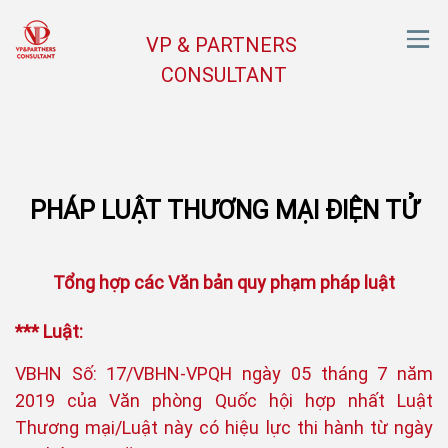
VP & PARTNERS
CONSULTANT
PHÁP LUẬT THƯƠNG MẠI ĐIỆN TỬ
Tổng hợp các Văn bản quy phạm pháp luật
*** Luật:
VBHN Số: 17/VBHN-VPQH ngày 05 tháng 7 năm
2019 của Văn phòng Quốc hội hợp nhất Luật
Thương mại/Luật này có hiệu lực thi hành từ ngày