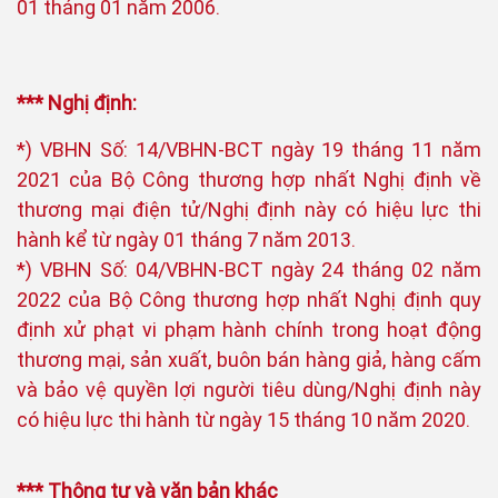
01 tháng 01 năm 2006.
*** Nghị định:
*) VBHN Số: 14/VBHN-BCT ngày 19 tháng 11 năm
2021 của Bộ Công thương hợp nhất Nghị định về
thương mại điện tử/Nghị định này có hiệu lực thi
hành kể từ ngày 01 tháng 7 năm 2013.
*) VBHN Số: 04/VBHN-BCT ngày 24 tháng 02 năm
2022 của Bộ Công thương hợp nhất Nghị định quy
định xử phạt vi phạm hành chính trong hoạt động
thương mại, sản xuất, buôn bán hàng giả, hàng cấm
và bảo vệ quyền lợi người tiêu dùng/Nghị định này
có hiệu lực thi hành từ ngày 15 tháng 10 năm 2020.
*** Thông tư và văn bản khác