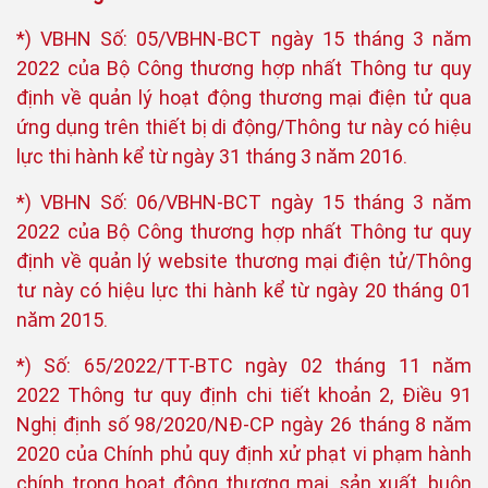
*) VBHN Số: 05/VBHN-BCT ngày 15 tháng 3 năm
2022 của Bộ Công thương hợp nhất Thông tư quy
định về quản lý hoạt động thương mại điện tử qua
ứng dụng trên thiết bị di động/Thông tư này có hiệu
lực thi hành kể từ ngày 31 tháng 3 năm 2016.
*) VBHN Số: 06/VBHN-BCT ngày 15 tháng 3 năm
2022 của Bộ Công thương hợp nhất Thông tư quy
định về quản lý website thương mại điện tử/Thông
tư này có hiệu lực thi hành kể từ ngày 20 tháng 01
năm 2015.
*) Số: 65/2022/TT-BTC ngày 02 tháng 11 năm
2022 Thông tư quy định chi tiết khoản 2, Điều 91
Nghị định số 98/2020/NĐ-CP ngày 26 tháng 8 năm
2020 của Chính phủ quy định xử phạt vi phạm hành
chính trong hoạt động thương mại, sản xuất, buôn