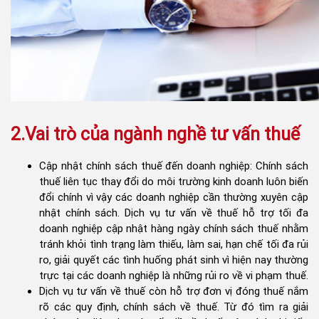
2.Vai trò của ngành nghề tư vấn thuế
Cập nhật chính sách thuế đến doanh nghiệp: Chính sách
thuế liên tục thay đổi do môi trường kinh doanh luôn biến
đổi chính vì vậy các doanh nghiệp cần thường xuyên cập
nhật chính sách. Dịch vụ tư vấn về thuế hỗ trợ tối đa
doanh nghiệp cập nhật hàng ngày chính sách thuế nhằm
tránh khỏi tình trạng làm thiếu, làm sai, hạn chế tối đa rủi
ro, giải quyết các tình huống phát sinh vì hiện nay thường
trực tại các doanh nghiệp là những rủi ro về vi phạm thuế.
Dịch vụ tư vấn về thuế còn hỗ trợ đơn vị đóng thuế nắm
rõ các quy định, chính sách về thuế. Từ đó tìm ra giải