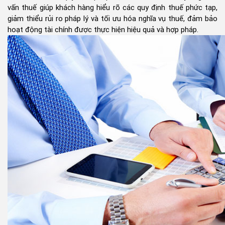
vấn thuế giúp khách hàng hiểu rõ các quy định thuế phức tạp,
giảm thiểu rủi ro pháp lý và tối ưu hóa nghĩa vụ thuế, đảm bảo
hoạt động tài chính được thực hiện hiệu quả và hợp pháp.