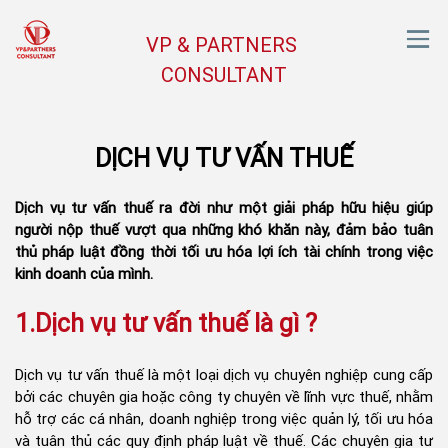
VP & PARTNERS
CONSULTANT
DỊCH VỤ TƯ VẤN THUẾ
Dịch vụ tư vấn thuế ra đời như một giải pháp hữu hiệu giúp
người nộp thuế vượt qua những khó khăn này, đảm bảo tuân
thủ pháp luật đồng thời tối ưu hóa lợi ích tài chính trong việc
kinh doanh của mình.
1.Dịch vụ tư vấn thuế là gì ?
Dịch vụ tư vấn thuế
là một loại dịch vụ chuyên nghiệp cung cấp
bởi các chuyên gia hoặc công ty chuyên về lĩnh vực thuế, nhằm
hỗ trợ các cá nhân, doanh nghiệp trong việc quản lý, tối ưu hóa
và tuân thủ các quy định pháp luật về thuế. Các chuyên gia tư