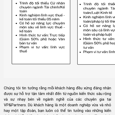
Chúng tôi tin tưởng rằng mỗi khách hàng đều xứng đáng nhận
được sự hỗ trợ tận tâm nhất đến từ nguồn kiến thức sâu rộng
và sự nhạy bén về ngành nghề của các chuyên gia tại
VP&Partners. Dù khách hàng là một doanh nghiệp vừa và nhỏ
hay một tập đoàn, bạn luôn có thể tin tưởng vào những kiến