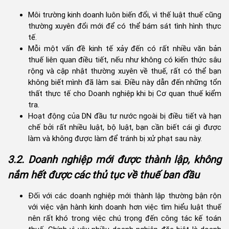
Môi trường kinh doanh luôn biến đổi, vì thế luật thuế cũng
thường xuyên đổi mới để có thể bám sát tình hình thực
tế.
Mỗi một vấn đề kinh tế xảy đến có rất nhiều văn bản
thuế liên quan điều tiết, nếu như không có kiến thức sâu
rộng và cập nhật thường xuyên về thuế, rất có thể bạn
không biết mình đã làm sai. Điều này dẫn đến những tổn
thất thực tế cho Doanh nghiệp khi bị Cơ quan thuế kiểm
tra.
Hoạt động của DN đầu tư nước ngoài bị điều tiết và hạn
chế bởi rất nhiều luật, bộ luật, bạn cần biết cái gì được
làm và không được làm để tránh bị xử phạt sau này.
3.2. Doanh nghiệp mới được thành lập, không
nắm hết được các thủ tục về thuế ban đầu
Đối với các doanh nghiệp mới thành lập thường bận rộn
với việc vận hành kinh doanh hơn việc tìm hiểu luật thuế
nên rất khó trong việc chú trọng đến công tác kế toán