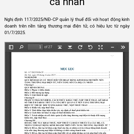
cá nhân
Nghị định 117/2025/NĐ-CP quản lý thuế đối với hoạt động kinh
doanh trên nền tảng thương mại điện tử, có hiệu lực từ ngày
01/7/2025.