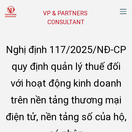
VP & PARTNERS
CONSULTANT
Nghị định 117/2025/NĐ-CP
quy định quản lý thuế đối
với hoạt động kinh doanh
trên nền tảng thương mại
điện tử, nền tảng số của hộ,