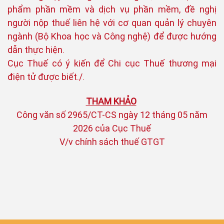
phẩm phần mềm và dịch vụ phần mềm, đề nghị
người nộp thuế liên hệ với cơ quan quản lý chuyên
ngành (Bộ Khoa học và Công nghệ) để được hướng
dẫn thực hiện.
Cục Thuế có ý kiến để Chi cục Thuế thương mại
điện tử được biết./.
THAM KHẢO
Công văn số 2965/CT-CS ngày 12 tháng 05 năm
2026 của Cục Thuế
V/v chính sách thuế GTGT