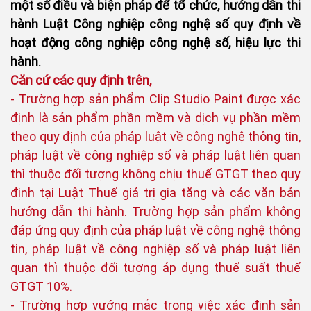
một số điều và biện pháp để tổ chức, hướng dẫn thi
hành Luật Công nghiệp công nghệ số quy định về
hoạt động công nghiệp công nghệ số, hiệu lực thi
hành.
Căn cứ các quy định trên,
- Trường hợp sản phẩm Clip Studio Paint được xác
định là sản phẩm phần mềm và dịch vụ phần mềm
theo quy định của pháp luật về công nghệ thông tin,
pháp luật về công nghiệp số và pháp luật liên quan
thì thuộc đối tượng không chịu thuế GTGT theo quy
định tại Luật Thuế giá trị gia tăng và các văn bản
hướng dẫn thi hành. Trường hợp sản phẩm không
đáp ứng quy định của pháp luật về công nghệ thông
tin, pháp luật về công nghiệp số và pháp luật liên
quan thì thuộc đối tượng áp dụng thuế suất thuế
GTGT 10%.
- Trường hợp vướng mắc trong việc xác định sản