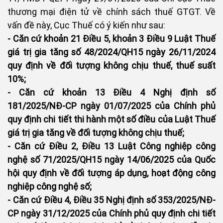
thương mại điện tử về chính sách thuế GTGT. Về
vấn đề này, Cục Thuế có ý kiến như sau:
- Căn cứ khoản 21 Điều 5, khoản 3 Điều 9 Luật Thuế
giá trị gia tăng số 48/2024/QH15 ngày 26/11/2024
quy định về đối tượng không chịu thuế, thuế suất
10%;
- Căn cứ khoản 13 Điều 4 Nghị định số
181/2025/NĐ-CP ngày 01/07/2025 của Chính phủ
quy định chi tiết thi hành một số điều của Luật Thuế
giá trị gia tăng về đối tượng không chịu thuế;
- Căn cứ Điều 2, Điều 13 Luật Công nghiệp công
nghệ số 71/2025/QH15 ngày 14/06/2025 của Quốc
hội quy định về đối tượng áp dụng, hoạt động công
nghiệp công nghệ số;
- Căn cứ Điều 4, Điều 35 Nghị định số 353/2025/NĐ-
CP ngày 31/12/2025 của Chính phủ quy định chi tiết