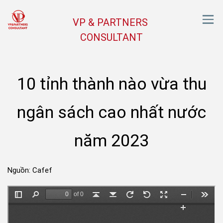
VP & PARTNERS
CONSULTANT
10 tỉnh thành nào vừa thu
ngân sách cao nhất nước
năm 2023
Nguồn: Cafef